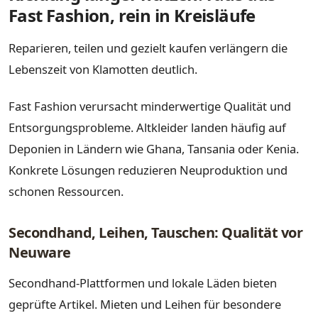
Fast Fashion, rein in Kreisläufe
Reparieren, teilen und gezielt kaufen verlängern die
Lebenszeit von Klamotten deutlich.
Fast Fashion verursacht minderwertige Qualität und
Entsorgungsprobleme. Altkleider landen häufig auf
Deponien in Ländern wie Ghana, Tansania oder Kenia.
Konkrete Lösungen reduzieren Neuproduktion und
schonen Ressourcen.
Secondhand, Leihen, Tauschen: Qualität vor
Neuware
Secondhand-Plattformen und lokale Läden bieten
geprüfte Artikel. Mieten und Leihen für besondere