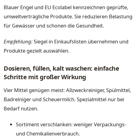
Blauer Engel und EU Ecolabel kennzeichnen geprüfte,
umweltverträgliche Produkte. Sie reduzieren Belastung
für Gewässer und schonen die Gesundheit.
Empfehlung:
Siegel in Einkaufslisten übernehmen und
Produkte gezielt auswählen.
Dosieren, füllen, kalt waschen: einfache
Schritte mit großer Wirkung
Vier Mittel genügen meist: Allzweckreiniger, Spülmittel,
Badreiniger und Scheuermilch. Spezialmittel nur bei
Bedarf nutzen.
Sortiment verschlanken: weniger Verpackungs-
und Chemikalienverbrauch.