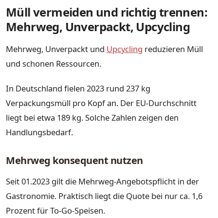
Müll vermeiden und richtig trennen:
Mehrweg, Unverpackt, Upcycling
Mehrweg, Unverpackt und
Upcycling
reduzieren Müll
und schonen Ressourcen.
In Deutschland fielen 2023 rund 237 kg
Verpackungsmüll pro Kopf an. Der EU-Durchschnitt
liegt bei etwa 189 kg. Solche Zahlen zeigen den
Handlungsbedarf.
Mehrweg konsequent nutzen
Seit 01.2023 gilt die Mehrweg-Angebotspflicht in der
Gastronomie. Praktisch liegt die Quote bei nur ca. 1,6
Prozent für To‑Go‑Speisen.