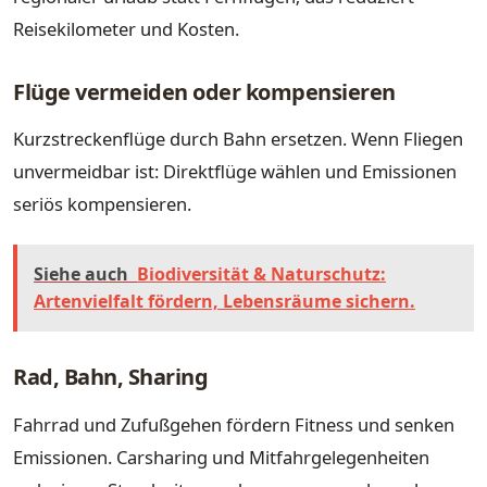
Reisekilometer und Kosten.
Flüge vermeiden oder kompensieren
Kurzstreckenflüge durch Bahn ersetzen. Wenn Fliegen
unvermeidbar ist: Direktflüge wählen und Emissionen
seriös kompensieren.
Siehe auch
Biodiversität & Naturschutz:
Artenvielfalt fördern, Lebensräume sichern.
Rad, Bahn, Sharing
Fahrrad und Zufußgehen fördern Fitness und senken
Emissionen. Carsharing und Mitfahrgelegenheiten