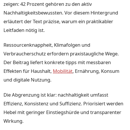
zeigen: 42 Prozent gehören zu den aktiv
Nachhaltigkeitsbewussten. Vor diesem Hintergrund
erläutert der Text präzise, warum ein praktikabler
Leitfaden nötig ist.
Ressourcenknappheit, Klimafolgen und
Verbraucherschutz erfordern praxistaugliche Wege.
Der Beitrag liefert konkrete tipps mit messbaren
Effekten für Haushalt,
Mobilität
, Ernährung, Konsum
und digitale Nutzung.
Die Abgrenzung ist klar: nachhaltigkeit umfasst
Effizienz, Konsistenz und Suffizienz. Priorisiert werden
Hebel mit geringer Einstiegshürde und transparenter
Wirkung.