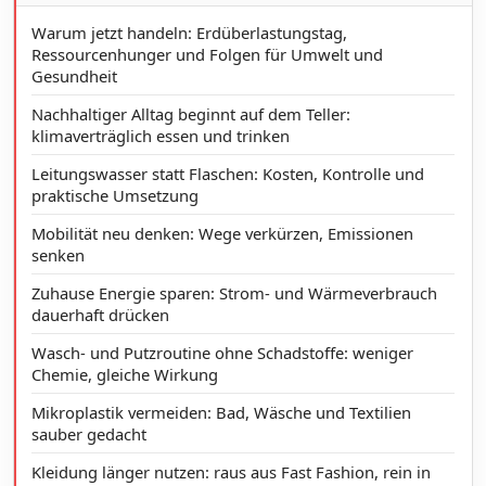
Warum jetzt handeln: Erdüberlastungstag,
Ressourcenhunger und Folgen für Umwelt und
Gesundheit
Nachhaltiger Alltag beginnt auf dem Teller:
klimaverträglich essen und trinken
Leitungswasser statt Flaschen: Kosten, Kontrolle und
praktische Umsetzung
Mobilität neu denken: Wege verkürzen, Emissionen
senken
Zuhause Energie sparen: Strom- und Wärmeverbrauch
dauerhaft drücken
Wasch- und Putzroutine ohne Schadstoffe: weniger
Chemie, gleiche Wirkung
Mikroplastik vermeiden: Bad, Wäsche und Textilien
sauber gedacht
Kleidung länger nutzen: raus aus Fast Fashion, rein in