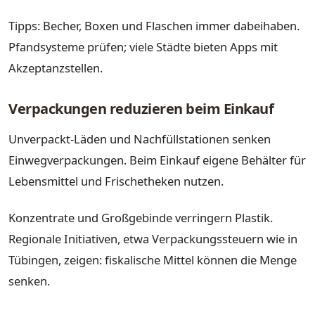
Tipps: Becher, Boxen und Flaschen immer dabeihaben.
Pfandsysteme prüfen; viele Städte bieten Apps mit
Akzeptanzstellen.
Verpackungen reduzieren beim Einkauf
Unverpackt-Läden und Nachfüllstationen senken
Einwegverpackungen. Beim Einkauf eigene Behälter für
Lebensmittel und Frischetheken nutzen.
Konzentrate und Großgebinde verringern Plastik.
Regionale Initiativen, etwa Verpackungssteuern wie in
Tübingen, zeigen: fiskalische Mittel können die Menge
senken.