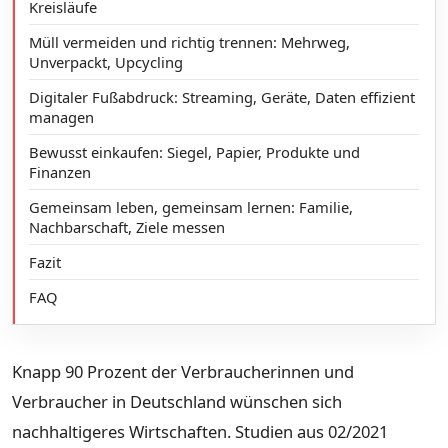
Kreisläufe
Müll vermeiden und richtig trennen: Mehrweg,
Unverpackt, Upcycling
Digitaler Fußabdruck: Streaming, Geräte, Daten effizient
managen
Bewusst einkaufen: Siegel, Papier, Produkte und
Finanzen
Gemeinsam leben, gemeinsam lernen: Familie,
Nachbarschaft, Ziele messen
Fazit
FAQ
Knapp 90 Prozent der Verbraucherinnen und
Verbraucher in Deutschland wünschen sich
nachhaltigeres Wirtschaften. Studien aus 02/2021