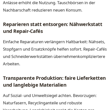
Anlässe erhöht die Nutzung. Tauschbörsen in der
Nachbarschaft reduzieren neuen Konsum.
Reparieren statt entsorgen: Nähwerkstatt
und Repair-Cafés
Einfache Reparaturen verlängern Haltbarkeit: Nähsets,
Stopfgarn und Ersatzknöpfe helfen sofort. Repair-Cafés
und Schneiderwerkstätten übernehmenkompliziertere
Arbeiten.
Transparente Produktion: faire Lieferketten
und langlebige Materialien
Auf Sozial- und Umweltsiegel achten. Bevorzugen:
Naturfasern, Recyclinganteile und robuste