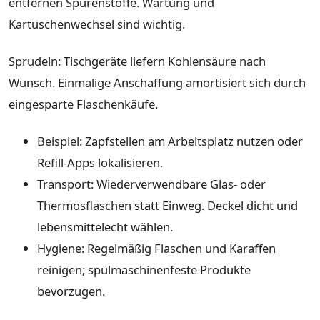
entfernen Spurenstoffe. Wartung und
Kartuschenwechsel sind wichtig.
Sprudeln: Tischgeräte liefern Kohlensäure nach
Wunsch. Einmalige Anschaffung amortisiert sich durch
eingesparte Flaschenkäufe.
Beispiel: Zapfstellen am Arbeitsplatz nutzen oder
Refill-Apps lokalisieren.
Transport: Wiederverwendbare Glas- oder
Thermosflaschen statt Einweg. Deckel dicht und
lebensmittelecht wählen.
Hygiene: Regelmäßig Flaschen und Karaffen
reinigen; spülmaschinenfeste Produkte
bevorzugen.