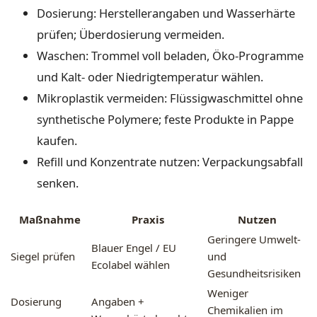
Dosierung: Herstellerangaben und Wasserhärte
prüfen; Überdosierung vermeiden.
Waschen: Trommel voll beladen, Öko-Programme
und Kalt- oder Niedrigtemperatur wählen.
Mikroplastik vermeiden: Flüssigwaschmittel ohne
synthetische Polymere; feste Produkte in Pappe
kaufen.
Refill und Konzentrate nutzen: Verpackungsabfall
senken.
Maßnahme
Praxis
Nutzen
Geringere Umwelt-
Blauer Engel / EU
Siegel prüfen
und
Ecolabel wählen
Gesundheitsrisiken
Weniger
Dosierung
Angaben +
Chemikalien im