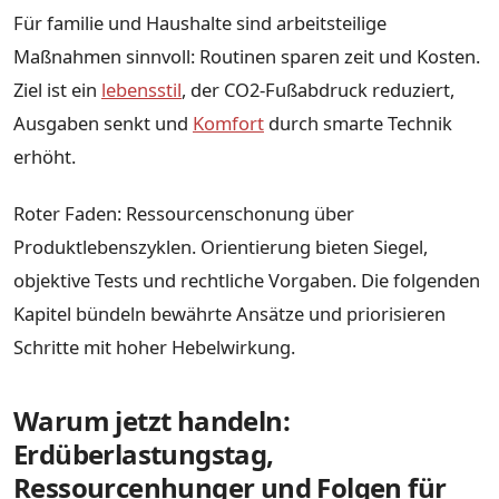
Für familie und Haushalte sind arbeitsteilige
Maßnahmen sinnvoll: Routinen sparen zeit und Kosten.
Ziel ist ein
lebensstil
, der CO2-Fußabdruck reduziert,
Ausgaben senkt und
Komfort
durch smarte Technik
erhöht.
Roter Faden: Ressourcenschonung über
Produktlebenszyklen. Orientierung bieten Siegel,
objektive Tests und rechtliche Vorgaben. Die folgenden
Kapitel bündeln bewährte Ansätze und priorisieren
Schritte mit hoher Hebelwirkung.
Warum jetzt handeln:
Erdüberlastungstag,
Ressourcenhunger und Folgen für