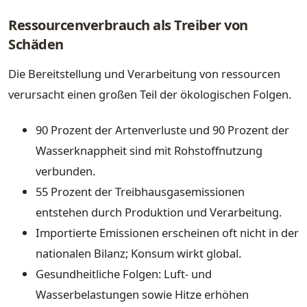
Ressourcenverbrauch als Treiber von
Schäden
Die Bereitstellung und Verarbeitung von ressourcen
verursacht einen großen Teil der ökologischen Folgen.
90 Prozent der Artenverluste und 90 Prozent der
Wasserknappheit sind mit Rohstoffnutzung
verbunden.
55 Prozent der Treibhausgasemissionen
entstehen durch Produktion und Verarbeitung.
Importierte Emissionen erscheinen oft nicht in der
nationalen Bilanz; Konsum wirkt global.
Gesundheitliche Folgen: Luft- und
Wasserbelastungen sowie Hitze erhöhen