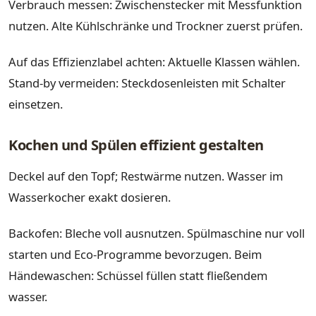
Verbrauch messen: Zwischenstecker mit Messfunktion
nutzen. Alte Kühlschränke und Trockner zuerst prüfen.
Auf das Effizienzlabel achten: Aktuelle Klassen wählen.
Stand-by vermeiden: Steckdosenleisten mit Schalter
einsetzen.
Kochen und Spülen effizient gestalten
Deckel auf den Topf; Restwärme nutzen. Wasser im
Wasserkocher exakt dosieren.
Backofen: Bleche voll ausnutzen. Spülmaschine nur voll
starten und Eco-Programme bevorzugen. Beim
Händewaschen: Schüssel füllen statt fließendem
wasser.