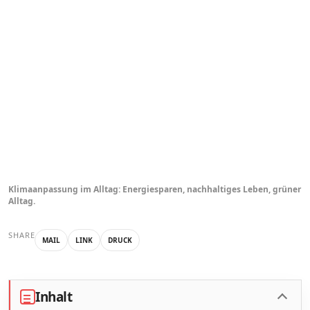
Klimaanpassung im Alltag: Energiesparen, nachhaltiges Leben, grüner
Alltag.
SHARE
MAIL
LINK
DRUCK
Inhalt