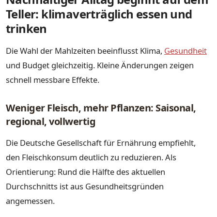
Teller: klimaverträglich essen und
trinken
Die Wahl der Mahlzeiten beeinflusst Klima,
Gesundheit
und Budget gleichzeitig. Kleine Änderungen zeigen
schnell messbare Effekte.
Weniger Fleisch, mehr Pflanzen: Saisonal,
regional, vollwertig
Die Deutsche Gesellschaft für Ernährung empfiehlt,
den Fleischkonsum deutlich zu reduzieren. Als
Orientierung: Rund die Hälfte des aktuellen
Durchschnitts ist aus Gesundheitsgründen
angemessen.