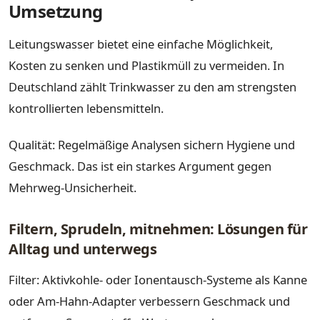
Umsetzung
Leitungswasser bietet eine einfache Möglichkeit,
Kosten zu senken und Plastikmüll zu vermeiden. In
Deutschland zählt Trinkwasser zu den am strengsten
kontrollierten lebensmitteln.
Qualität: Regelmäßige Analysen sichern Hygiene und
Geschmack. Das ist ein starkes Argument gegen
Mehrweg-Unsicherheit.
Filtern, Sprudeln, mitnehmen: Lösungen für
Alltag und unterwegs
Filter: Aktivkohle- oder Ionentausch-Systeme als Kanne
oder Am-Hahn-Adapter verbessern Geschmack und