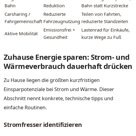
Bahn
Reduktion
Bahn statt Kurzstrecke
Carsharing /
Reduzierte
Teilen von Fahrten,
Fahrgemeinschaft
Fahrzeugnutzung
reduzierte Standzeiten
Emissionsfrei +
Lastenrad für Einkäufe,
Aktive Mobilität
Gesundheit
kurze Wege zu Fuß
Zuhause Energie sparen: Strom- und
Wärmeverbrauch dauerhaft drücken
Zu Hause liegen die größten kurzfristigen
Einsparpotenziale bei Strom und Wärme. Dieser
Abschnitt nennt konkrete, technische tipps und
einfache Routinen.
Stromfresser identifizieren