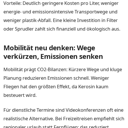
Vorteile: Deutlich geringere Kosten pro Liter, weniger
energie- und emissionsintensive Transportwege und
weniger plastik-Abfall. Eine kleine Investition in Filter
oder Sprudler zahlt sich finanziell und ökologisch aus.
Mobilität neu denken: Wege
verkürzen, Emissionen senken
Mobilität prägt CO2-Bilanzen: Kürzere Wege und kluge
Planung reduzieren Emissionen schnell. Weniger
Fliegen hat den größten Effekt, da Kerosin kaum
besteuert wird.
Für dienstliche Termine sind Videokonferenzen oft eine
realistische Alternative. Bei Freizeitreisen empfiehlt sich
regionaler urlaub statt Fernflügen; das reduziert