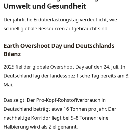
Umwelt und Gesundheit
Der jährliche Erdüberlastungstag verdeutlicht, wie
schnell globale Ressourcen aufgebraucht sind.
Earth Overshoot Day und Deutschlands
Bilanz
2025 fiel der globale Overshoot Day auf den 24. Juli. In
Deutschland lag der landesspezifische Tag bereits am 3.
Mai.
Das zeigt: Der Pro-Kopf-Rohstoffverbrauch in
Deutschland beträgt etwa 16 Tonnen pro Jahr. Der
nachhaltige Korridor liegt bei 5–8 Tonnen; eine
Halbierung wird als Ziel genannt.