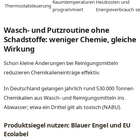
Raumtemperaturen
Heizkosten und
Thermostatsteuerung
programmiert
Energieverbrauch s
Wasch- und Putzroutine ohne
Schadstoffe: weniger Chemie, gleiche
Wirkung
Schon kleine Änderungen bei Reinigungsmitteln
reduzieren Chemikalieneinträge effektiv.
In Deutschland gelangen jährlich rund 530.000 Tonnen
Chemikalien aus Wasch- und Reinigungsmitteln ins
Abwasser; etwa ein Drittel gilt als toxisch (NABU).
Produktsiegel nutzen: Blauer Engel und EU
Ecolabel