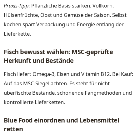
Praxis-Tipp:
Pflanzliche Basis stärken: Vollkorn,
Hülsenfrüchte, Obst und Gemüse der Saison. Selbst
kochen spart Verpackung und Energie entlang der
Lieferkette.
Fisch bewusst wählen: MSC-geprüfte
Herkunft und Bestände
Fisch liefert Omega-3, Eisen und Vitamin B12. Bei Kauf:
Auf das MSC-Siegel achten. Es steht für nicht
überfischte Bestände, schonende Fangmethoden und
kontrollierte Lieferketten.
Blue Food einordnen und Lebensmittel
retten