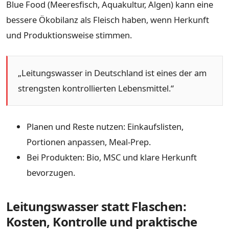
Blue Food (Meeresfisch, Aquakultur, Algen) kann eine
bessere Ökobilanz als Fleisch haben, wenn Herkunft
und Produktionsweise stimmen.
„Leitungswasser in Deutschland ist eines der am
strengsten kontrollierten Lebensmittel.“
Planen und Reste nutzen: Einkaufslisten,
Portionen anpassen, Meal-Prep.
Bei Produkten: Bio, MSC und klare Herkunft
bevorzugen.
Leitungswasser statt Flaschen:
Kosten, Kontrolle und praktische