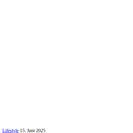
Lifestyle
15. Juni 2025