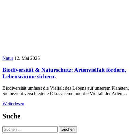
Natur
12. Mai 2025
Biodiversität & Naturschutz: Artenvielfalt fördern,
Lebensräume sichern.
Biodiversität umfasst die Vielfalt des Lebens auf unserem Planeten.
Sie bezieht verschiedene Ökosysteme und die Vielfalt der Arten…
Weiterlesen
Suche
Suchen
nach: