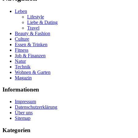
Leben
Lifestyle
Liebe & Dating
Travel
Beauty & Fashion
Culture
Essen & Trinken
Fitness
Job & Finanzen
Natur
Technik
Wohnen & Garten
Magazin
Informationen
Impressum
Datenschutzerklärung
Über uns
Sitemap
Kategorien