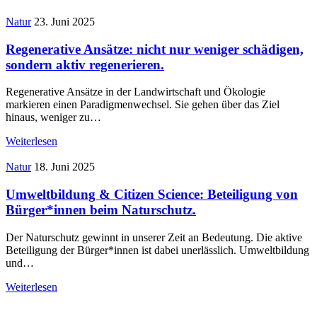
Natur
23. Juni 2025
Regenerative Ansätze: nicht nur weniger schädigen,
sondern aktiv regenerieren.
Regenerative Ansätze in der Landwirtschaft und Ökologie
markieren einen Paradigmenwechsel. Sie gehen über das Ziel
hinaus, weniger zu…
Weiterlesen
Natur
18. Juni 2025
Umweltbildung & Citizen Science: Beteiligung von
Bürger*innen beim Naturschutz.
Der Naturschutz gewinnt in unserer Zeit an Bedeutung. Die aktive
Beteiligung der Bürger*innen ist dabei unerlässlich. Umweltbildung
und…
Weiterlesen