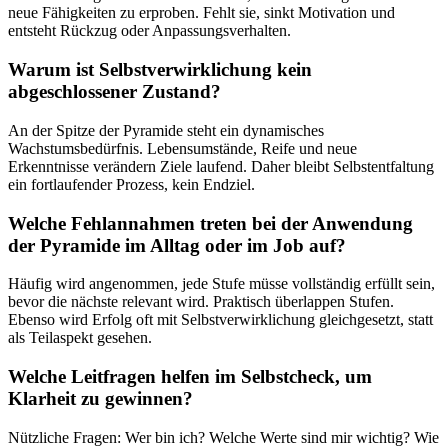
neue Fähigkeiten zu erproben. Fehlt sie, sinkt Motivation und
entsteht Rückzug oder Anpassungsverhalten.
Warum ist Selbstverwirklichung kein
abgeschlossener Zustand?
An der Spitze der Pyramide steht ein dynamisches
Wachstumsbedürfnis. Lebensumstände, Reife und neue
Erkenntnisse verändern Ziele laufend. Daher bleibt Selbstentfaltung
ein fortlaufender Prozess, kein Endziel.
Welche Fehlannahmen treten bei der Anwendung
der Pyramide im Alltag oder im Job auf?
Häufig wird angenommen, jede Stufe müsse vollständig erfüllt sein,
bevor die nächste relevant wird. Praktisch überlappen Stufen.
Ebenso wird Erfolg oft mit Selbstverwirklichung gleichgesetzt, statt
als Teilaspekt gesehen.
Welche Leitfragen helfen im Selbstcheck, um
Klarheit zu gewinnen?
Nützliche Fragen: Wer bin ich? Welche Werte sind mir wichtig? Wie