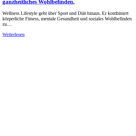
ganzheitliches Wohlbefinden.
Wellness Lifestyle geht über Sport und Diät hinaus. Er kombiniert
körperliche Fitness, mentale Gesundheit und soziales Wohlbefinden
zu…
Weiterlesen