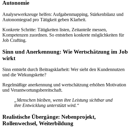
Autonomie
Analysewerkzeuge helfen: Aufgabenmapping, Stärkenbilanz und
Autonomiegrad pro Tätigkeit geben Klarheit.
Konkrete Schritte: Tätigkeiten listen, Zeitanteile messen,
Kompetenzen zuordnen. So entstehen konkrete möglichkeiten für
Job Crafting.
Sinn und Anerkennung: Wie Wertschätzung im Job
wirkt
Sinn entsteht durch Beitragsklarheit: Wer sieht den Kundennutzen
und die Wirkungskette?
Regelmäßige anerkennung und wertschätzung erhöhen Motivation
und Verantwortungsbereitschaft.
„Menschen bleiben, wenn ihre Leistung sichtbar und
ihre Entwicklung unterstützt wird.“
Realistische Übergänge: Nebenprojekt,
Rollenwechsel, Weiterbildung