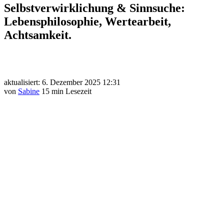
Selbstverwirklichung & Sinnsuche:
Lebensphilosophie, Wertearbeit,
Achtsamkeit.
aktualisiert: 6. Dezember 2025 12:31
von
Sabine
15 min Lesezeit