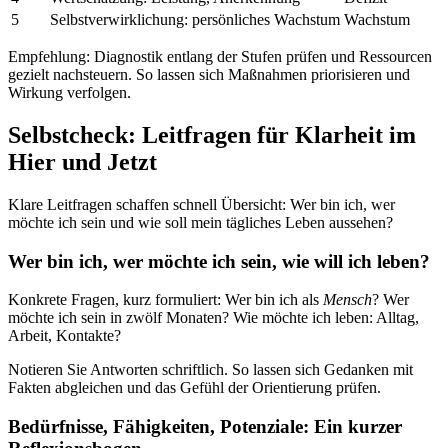
5
Selbstverwirklichung: persönliches Wachstum
Wachstum
Empfehlung: Diagnostik entlang der Stufen prüfen und Ressourcen
gezielt nachsteuern. So lassen sich Maßnahmen priorisieren und
Wirkung verfolgen.
Selbstcheck: Leitfragen für Klarheit im
Hier und Jetzt
Klare Leitfragen schaffen schnell Übersicht: Wer bin ich, wer
möchte ich sein und wie soll mein tägliches Leben aussehen?
Wer bin ich, wer möchte ich sein, wie will ich leben?
Konkrete Fragen, kurz formuliert: Wer bin ich als
Mensch
? Wer
möchte ich sein in zwölf Monaten? Wie möchte ich leben: Alltag,
Arbeit, Kontakte?
Notieren Sie Antworten schriftlich. So lassen sich Gedanken mit
Fakten abgleichen und das Gefühl der Orientierung prüfen.
Bedürfnisse, Fähigkeiten, Potenziale: Ein kurzer