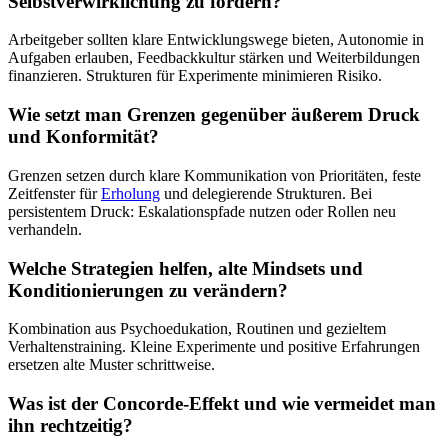
Selbstverwirklichung zu fördern?
Arbeitgeber sollten klare Entwicklungswege bieten, Autonomie in
Aufgaben erlauben, Feedbackkultur stärken und Weiterbildungen
finanzieren. Strukturen für Experimente minimieren Risiko.
Wie setzt man Grenzen gegenüber äußerem Druck
und Konformität?
Grenzen setzen durch klare Kommunikation von Prioritäten, feste
Zeitfenster für
Erholung
und delegierende Strukturen. Bei
persistentem Druck: Eskalationspfade nutzen oder Rollen neu
verhandeln.
Welche Strategien helfen, alte Mindsets und
Konditionierungen zu verändern?
Kombination aus Psychoedukation, Routinen und gezieltem
Verhaltenstraining. Kleine Experimente und positive Erfahrungen
ersetzen alte Muster schrittweise.
Was ist der Concorde-Effekt und wie vermeidet man
ihn rechtzeitig?