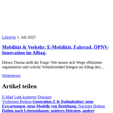
Lifestyle
1. Juli 2025
Mobilität & Verkehr: E-Mobilität, Fahrrad, ÖPNV-
Innovation im Alltag.
Dieses Thema stellt die Frage: Wie lassen sich Wege effizienter
organisieren und welche Verkehrsmittel bringen im Alltag den…
Weiterlesen
Artikel teilen
E-Mail
Link kopieren
Drucken
Vorheriger Beitrag
Generation Z & Datingkultur: neue
Erwartungen, neue Modelle von Beziehung.
Nächster Beitrag
Dating nach Lebensphasen: späteres Heiraten, andere