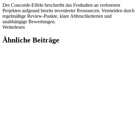
Der Concorde-Effekt beschreibt das Festhalten an verlorenen
Projekten aufgrund bereits investierter Ressourcen. Vermeiden durch
regelmäßige Review-Punkte, klare Abbruchkriterien und
unabhängige Bewertungen.
Weiterlesen
Ähnliche Beiträge