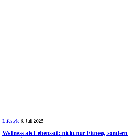
Lifestyle
6. Juli 2025
Wellness als Lebensstil: nicht nur Fitness, sondern