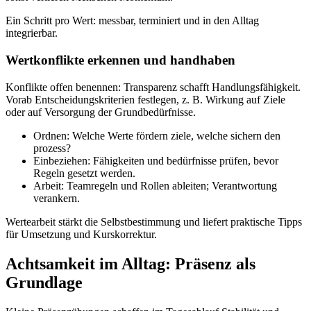
Ein Schritt pro Wert: messbar, terminiert und in den Alltag
integrierbar.
Wertkonflikte erkennen und handhaben
Konflikte offen benennen: Transparenz schafft Handlungsfähigkeit.
Vorab Entscheidungskriterien festlegen, z. B. Wirkung auf Ziele
oder auf Versorgung der Grundbedürfnisse.
Ordnen: Welche Werte fördern ziele, welche sichern den
prozess?
Einbeziehen: Fähigkeiten und bedürfnisse prüfen, bevor
Regeln gesetzt werden.
Arbeit: Teamregeln und Rollen ableiten; Verantwortung
verankern.
Wertearbeit stärkt die Selbstbestimmung und liefert praktische Tipps
für Umsetzung und Kurskorrektur.
Achtsamkeit im Alltag: Präsenz als
Grundlage