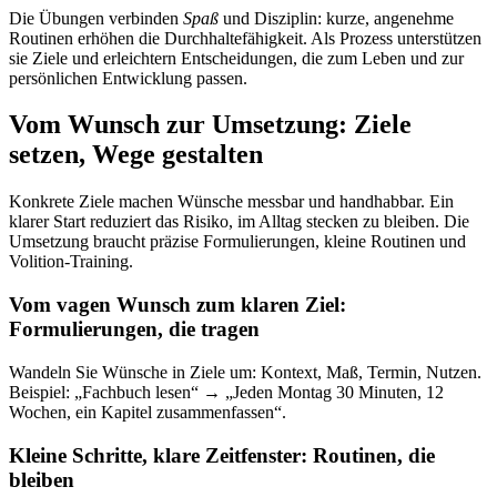
Die Übungen verbinden
Spaß
und Disziplin: kurze, angenehme
Routinen erhöhen die Durchhaltefähigkeit. Als Prozess unterstützen
sie Ziele und erleichtern Entscheidungen, die zum Leben und zur
persönlichen Entwicklung passen.
Vom Wunsch zur Umsetzung: Ziele
setzen, Wege gestalten
Konkrete Ziele machen Wünsche messbar und handhabbar. Ein
klarer Start reduziert das Risiko, im Alltag stecken zu bleiben. Die
Umsetzung braucht präzise Formulierungen, kleine Routinen und
Volition‑Training.
Vom vagen Wunsch zum klaren Ziel:
Formulierungen, die tragen
Wandeln Sie Wünsche in Ziele um: Kontext, Maß, Termin, Nutzen.
Beispiel: „Fachbuch lesen“ → „Jeden Montag 30 Minuten, 12
Wochen, ein Kapitel zusammenfassen“.
Kleine Schritte, klare Zeitfenster: Routinen, die
bleiben