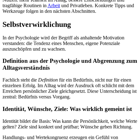
tragfähige Routinen in
Arbeit
und Privatleben. Konkrete Tipps und
Werkzeuge folgen in den nächsten Abschnitten.
Selbstverwirklichung
In der Psychologie wird der Begriff als anhaltende Motivation
verstanden: die Tendenz eines Menschen, eigene Potenziale
auszuschöpfen und zu wachsen.
Definition aus der Psychologie und Abgrenzung zum
Alltagsverständnis
Fachlich steht die
Definition
für ein Bedürfnis, nicht nur für einen
einzelnen Erfolg. Im Alltag wird der Ausdruck oft schlicht mit dem
Erreichen persönlicher Ziele gleichgesetzt. Diese Unterscheidung ist
zentral: Bedürfnis versus Vorgang.
Identität, Wünsche, Ziele: Was wirklich gemeint ist
Identität bildet die Basis: Was kann die Persönlichkeit, welche Werte
gelten? Ziele sind konkret und prüfbar; Wünsche geben Richtung.
Handlungs- und Wertekongruenz erzeugen ein Gefühl von