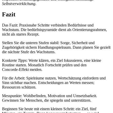
Selbstverwirklichung
.
Fazit
Das Fazit: Praxisnahe Schritte verbinden Bedürfnisse und
Wachstum. Die bedürfnispyramide dient als Orientierungsrahmen,
nicht als starres Rezept.
Stellen Sie die unteren Stufen stabil: Sorge, Sicherheit und
Zugehörigkeit sichern Handlungsspielraum. Dann planen Sie gezielt
die nächste Stufe des Wachstums.
Konkrete
Tipps
: Werte klären, ein Ziel fokussieren, eine kleine
Routine starten. Monatlich Fortschritt prüfen und den
Concorde‑Effekt meiden.
Für die Arbeit: Spielräume nutzen, Wertschätzung einfordern und
Sinn sichtbar machen. Entscheidungen an Werten messen;
Ressourcen schützen.
Messpunkte: Wohlbefinden, Motivation und Umsetzbarkeit.
Gewinnen Sie Menschen, die spiegeln und unterstützen.
Beginnen Sie heute mit einem kleinen Schritt: ein Ziel, fünf