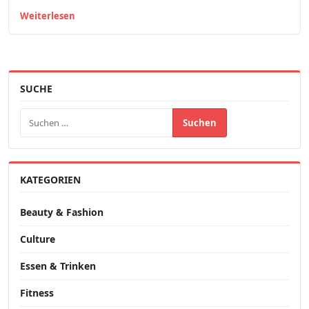
Weiterlesen
SUCHE
Suchen nach:
KATEGORIEN
Beauty & Fashion
Culture
Essen & Trinken
Fitness