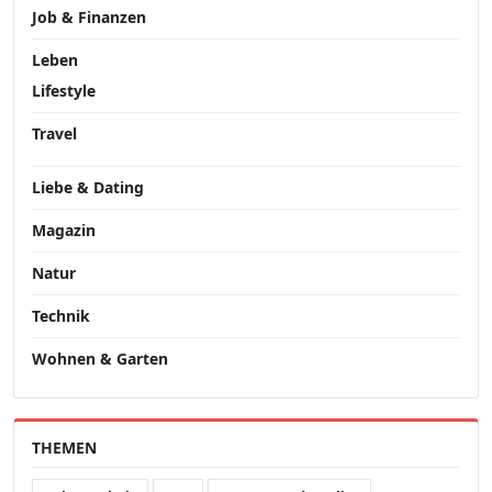
Job & Finanzen
Leben
Lifestyle
Travel
Liebe & Dating
Magazin
Natur
Technik
Wohnen & Garten
THEMEN