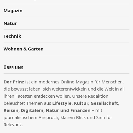
Magazin
Natur
Technik
Wohnen & Garten
ÜBER UNS
Der Prinz
ist ein modernes Online-Magazin für Menschen,
die bewusst leben, sich weiterentwickeln und die Welt in all
ihren Facetten entdecken wollen. Unsere Redaktion
beleuchtet Themen aus
Lifestyle, Kultur, Gesellschaft,
Reisen, Digitalem, Natur und Finanzen
– mit
journalistischem Anspruch, klarem Blick und Sinn für
Relevanz.