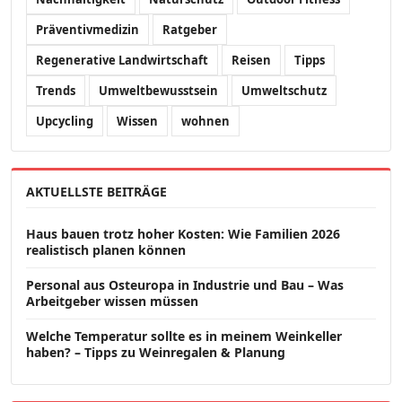
Präventivmedizin
Ratgeber
Regenerative Landwirtschaft
Reisen
Tipps
Trends
Umweltbewusstsein
Umweltschutz
Upcycling
Wissen
wohnen
AKTUELLSTE BEITRÄGE
Haus bauen trotz hoher Kosten: Wie Familien 2026
realistisch planen können
Personal aus Osteuropa in Industrie und Bau – Was
Arbeitgeber wissen müssen
Welche Temperatur sollte es in meinem Weinkeller
haben? – Tipps zu Weinregalen & Planung