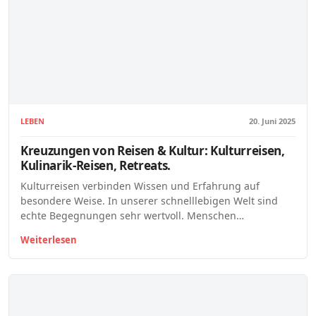
LEBEN
20. Juni 2025
Kreuzungen von Reisen & Kultur: Kulturreisen,
Kulinarik-Reisen, Retreats.
Kulturreisen verbinden Wissen und Erfahrung auf
besondere Weise. In unserer schnelllebigen Welt sind
echte Begegnungen sehr wertvoll. Menschen…
Weiterlesen