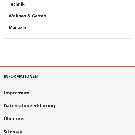
Technik
Wohnen & Garten
Magazin
INFORMATIONEN
Impressum
Datenschutzerklärung
Über uns
Sitemap