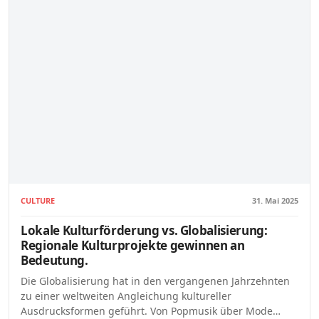
CULTURE
31. Mai 2025
Lokale Kulturförderung vs. Globalisierung:
Regionale Kulturprojekte gewinnen an
Bedeutung.
Die Globalisierung hat in den vergangenen Jahrzehnten
zu einer weltweiten Angleichung kultureller
Ausdrucksformen geführt. Von Popmusik über Mode…