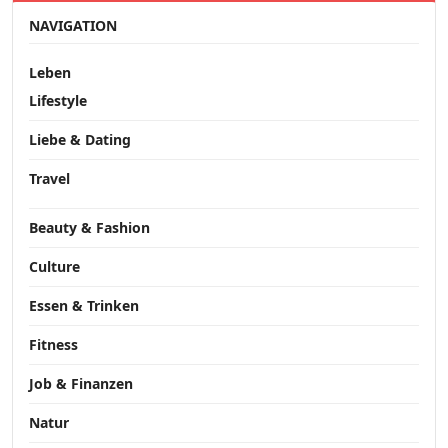
NAVIGATION
Leben
Lifestyle
Liebe & Dating
Travel
Beauty & Fashion
Culture
Essen & Trinken
Fitness
Job & Finanzen
Natur