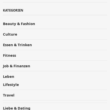
KATEGORIEN
Beauty & Fashion
Culture
Essen & Trinken
Fitness
Job & Finanzen
Leben
Lifestyle
Travel
Liebe & Dating