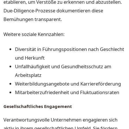
etablieren, um Verstöße zu erkennen und abzustellen.
Due-Diligence-Prozesse dokumentieren diese
Bemühungen transparent.
Weitere soziale Kennzahlen:
Diversität in Führungspositionen nach Geschlecht
und Herkunft
Unfallhäufigkeit und Gesundheitsschutz am
Arbeitsplatz
Weiterbildungsangebote und Karriereförderung
Mitarbeiterzufriedenheit und Fluktuationsraten
Gesellschaftliches Engagement
Verantwortungsvolle Unternehmen engagieren sich
aktiv in ihrem gesellschaftlichen Umfeld. Sie fördern