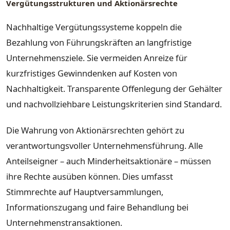
Vergütungsstrukturen und Aktionärsrechte
Nachhaltige Vergütungssysteme koppeln die
Bezahlung von Führungskräften an langfristige
Unternehmensziele. Sie vermeiden Anreize für
kurzfristiges Gewinndenken auf Kosten von
Nachhaltigkeit. Transparente Offenlegung der Gehälter
und nachvollziehbare Leistungskriterien sind Standard.
Die Wahrung von Aktionärsrechten gehört zu
verantwortungsvoller Unternehmensführung. Alle
Anteilseigner – auch Minderheitsaktionäre – müssen
ihre Rechte ausüben können. Dies umfasst
Stimmrechte auf Hauptversammlungen,
Informationszugang und faire Behandlung bei
Unternehmenstransaktionen.