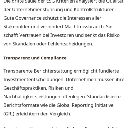
Die dritte Säule der ESG Kriterien analysiert die Qualität
der Unternehmensführung und Kontrollstrukturen.
Gute Governance schützt die Interessen aller
Stakeholder und verhindert Machtmissbrauch. Sie
schafft Vertrauen bei Investoren und senkt das Risiko
von Skandalen oder Fehlentscheidungen.
Transparenz und Compliance
Transparente Berichterstattung ermöglicht fundierte
Investmententscheidungen. Unternehmen müssen ihre
Geschäftspraktiken, Risiken und
Nachhaltigkeitsleistungen offenlegen. Standardisierte
Berichtsformate wie die Global Reporting Initiative
(GRI) erleichtern den Vergleich.