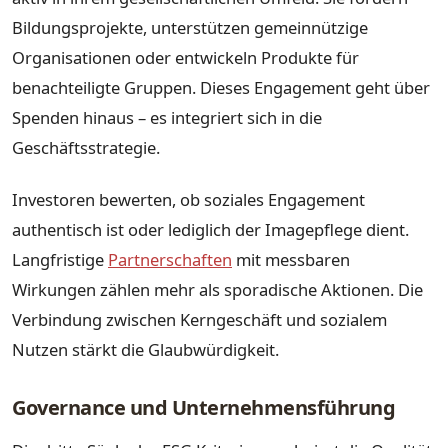
Bildungsprojekte, unterstützen gemeinnützige
Organisationen oder entwickeln Produkte für
benachteiligte Gruppen. Dieses Engagement geht über
Spenden hinaus – es integriert sich in die
Geschäftsstrategie.
Investoren bewerten, ob soziales Engagement
authentisch ist oder lediglich der Imagepflege dient.
Langfristige
Partnerschaften
mit messbaren
Wirkungen zählen mehr als sporadische Aktionen. Die
Verbindung zwischen Kerngeschäft und sozialem
Nutzen stärkt die Glaubwürdigkeit.
Governance und Unternehmensführung