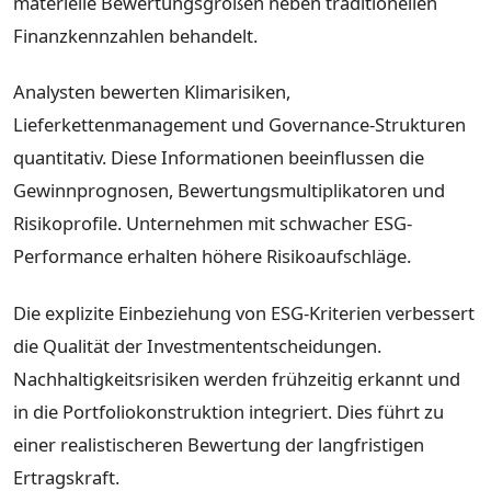
materielle Bewertungsgrößen neben traditionellen
Finanzkennzahlen behandelt.
Analysten bewerten Klimarisiken,
Lieferkettenmanagement und Governance-Strukturen
quantitativ. Diese Informationen beeinflussen die
Gewinnprognosen, Bewertungsmultiplikatoren und
Risikoprofile. Unternehmen mit schwacher ESG-
Performance erhalten höhere Risikoaufschläge.
Die explizite Einbeziehung von ESG-Kriterien verbessert
die Qualität der Investmententscheidungen.
Nachhaltigkeitsrisiken werden frühzeitig erkannt und
in die Portfoliokonstruktion integriert. Dies führt zu
einer realistischeren Bewertung der langfristigen
Ertragskraft.