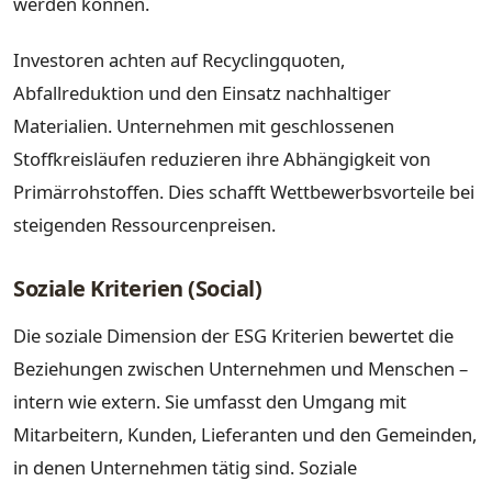
werden können.
Investoren achten auf Recyclingquoten,
Abfallreduktion und den Einsatz nachhaltiger
Materialien. Unternehmen mit geschlossenen
Stoffkreisläufen reduzieren ihre Abhängigkeit von
Primärrohstoffen. Dies schafft Wettbewerbsvorteile bei
steigenden Ressourcenpreisen.
Soziale Kriterien (Social)
Die soziale Dimension der ESG Kriterien bewertet die
Beziehungen zwischen Unternehmen und Menschen –
intern wie extern. Sie umfasst den Umgang mit
Mitarbeitern, Kunden, Lieferanten und den Gemeinden,
in denen Unternehmen tätig sind. Soziale