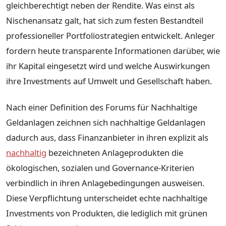
gleichberechtigt neben der Rendite. Was einst als
Nischenansatz galt, hat sich zum festen Bestandteil
professioneller Portfoliostrategien entwickelt. Anleger
fordern heute transparente Informationen darüber, wie
ihr Kapital eingesetzt wird und welche Auswirkungen
ihre Investments auf Umwelt und Gesellschaft haben.
Nach einer Definition des Forums für Nachhaltige
Geldanlagen zeichnen sich nachhaltige Geldanlagen
dadurch aus, dass Finanzanbieter in ihren explizit als
nachhaltig
bezeichneten Anlageprodukten die
ökologischen, sozialen und Governance-Kriterien
verbindlich in ihren Anlagebedingungen ausweisen.
Diese Verpflichtung unterscheidet echte nachhaltige
Investments von Produkten, die lediglich mit grünen