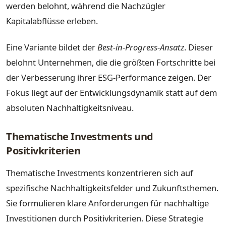
werden belohnt, während die Nachzügler
Kapitalabflüsse erleben.
Eine Variante bildet der
Best-in-Progress-Ansatz
. Dieser
belohnt Unternehmen, die die größten Fortschritte bei
der Verbesserung ihrer ESG-Performance zeigen. Der
Fokus liegt auf der Entwicklungsdynamik statt auf dem
absoluten Nachhaltigkeitsniveau.
Thematische Investments und
Positivkriterien
Thematische Investments konzentrieren sich auf
spezifische Nachhaltigkeitsfelder und Zukunftsthemen.
Sie formulieren klare Anforderungen für nachhaltige
Investitionen durch Positivkriterien. Diese Strategie