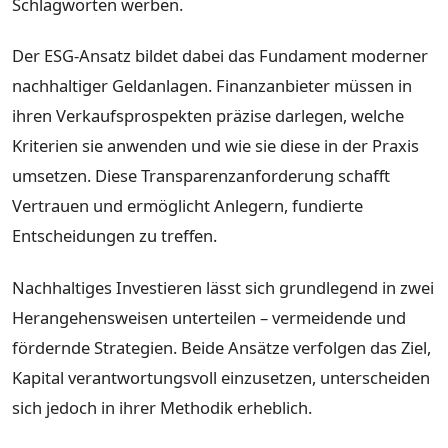
Schlagworten werben.
Der ESG-Ansatz bildet dabei das Fundament moderner
nachhaltiger Geldanlagen. Finanzanbieter müssen in
ihren Verkaufsprospekten präzise darlegen, welche
Kriterien sie anwenden und wie sie diese in der Praxis
umsetzen. Diese Transparenzanforderung schafft
Vertrauen und ermöglicht Anlegern, fundierte
Entscheidungen zu treffen.
Nachhaltiges Investieren lässt sich grundlegend in zwei
Herangehensweisen unterteilen – vermeidende und
fördernde Strategien. Beide Ansätze verfolgen das Ziel,
Kapital verantwortungsvoll einzusetzen, unterscheiden
sich jedoch in ihrer Methodik erheblich.