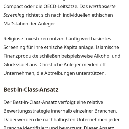
Compact oder die OECD-Leitsätze. Das
wertbasierte
Screening
richtet sich nach individuellen ethischen
Maßstäben der Anleger.
Religiöse Investoren nutzen häufig wertbasiertes
Screening für ihre ethische Kapitalanlage. Islamische
Finanzprodukte schließen beispielsweise Alkohol und
Glücksspiel aus. Christliche Anleger meiden oft
Unternehmen, die Abtreibungen unterstützen.
Best-in-Class-Ansatz
Der Best-in-Class-Ansatz verfolgt eine relative
Bewertungsstrategie innerhalb einzelner Branchen.
Dabei werden die nachhaltigsten Unternehmen jeder
Branche identifiziert und bevorzugt. Dieser Ansatz