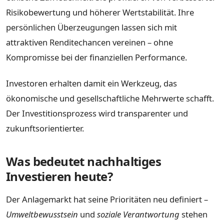
Risikobewertung und höherer Wertstabilität. Ihre
persönlichen Überzeugungen lassen sich mit
attraktiven Renditechancen vereinen – ohne
Kompromisse bei der finanziellen Performance.
Investoren erhalten damit ein Werkzeug, das
ökonomische und gesellschaftliche Mehrwerte schafft.
Der Investitionsprozess wird transparenter und
zukunftsorientierter.
Was bedeutet nachhaltiges
Investieren heute?
Der Anlagemarkt hat seine Prioritäten neu definiert –
Umweltbewusstsein
und
soziale Verantwortung
stehen