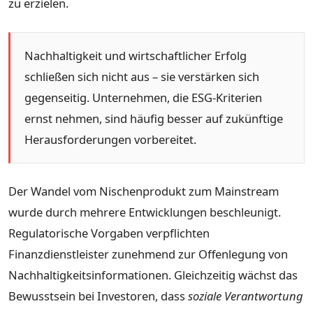
zu erzielen.
Nachhaltigkeit und wirtschaftlicher Erfolg
schließen sich nicht aus – sie verstärken sich
gegenseitig. Unternehmen, die ESG-Kriterien
ernst nehmen, sind häufig besser auf zukünftige
Herausforderungen vorbereitet.
Der Wandel vom Nischenprodukt zum Mainstream
wurde durch mehrere Entwicklungen beschleunigt.
Regulatorische Vorgaben verpflichten
Finanzdienstleister zunehmend zur Offenlegung von
Nachhaltigkeitsinformationen. Gleichzeitig wächst das
Bewusstsein bei Investoren, dass
soziale Verantwortung