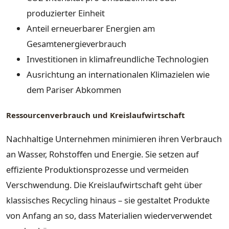
produzierter Einheit
Anteil erneuerbarer Energien am
Gesamtenergieverbrauch
Investitionen in klimafreundliche Technologien
Ausrichtung an internationalen Klimazielen wie
dem Pariser Abkommen
Ressourcenverbrauch und Kreislaufwirtschaft
Nachhaltige Unternehmen minimieren ihren Verbrauch
an Wasser, Rohstoffen und Energie. Sie setzen auf
effiziente Produktionsprozesse und vermeiden
Verschwendung. Die Kreislaufwirtschaft geht über
klassisches Recycling hinaus – sie gestaltet Produkte
von Anfang an so, dass Materialien wiederverwendet