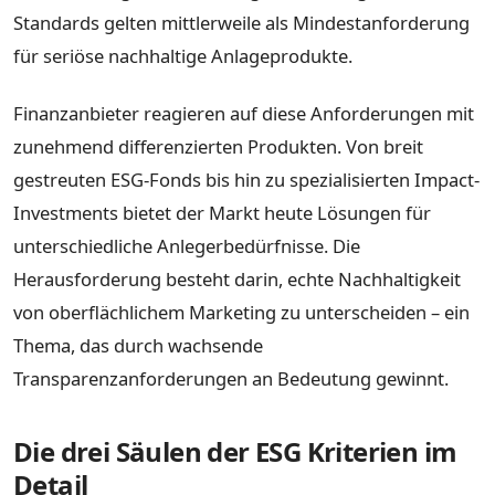
Standards gelten mittlerweile als Mindestanforderung
für seriöse nachhaltige Anlageprodukte.
Finanzanbieter reagieren auf diese Anforderungen mit
zunehmend differenzierten Produkten. Von breit
gestreuten ESG-Fonds bis hin zu spezialisierten Impact-
Investments bietet der Markt heute Lösungen für
unterschiedliche Anlegerbedürfnisse. Die
Herausforderung besteht darin, echte Nachhaltigkeit
von oberflächlichem Marketing zu unterscheiden – ein
Thema, das durch wachsende
Transparenzanforderungen an Bedeutung gewinnt.
Die drei Säulen der ESG Kriterien im
Detail