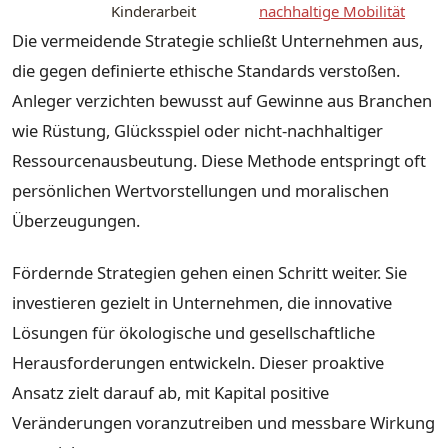
Kinderarbeit
nachhaltige Mobilität
Die vermeidende Strategie schließt Unternehmen aus,
die gegen definierte ethische Standards verstoßen.
Anleger verzichten bewusst auf Gewinne aus Branchen
wie Rüstung, Glücksspiel oder nicht-nachhaltiger
Ressourcenausbeutung. Diese Methode entspringt oft
persönlichen Wertvorstellungen und moralischen
Überzeugungen.
Fördernde Strategien gehen einen Schritt weiter. Sie
investieren gezielt in Unternehmen, die innovative
Lösungen für ökologische und gesellschaftliche
Herausforderungen entwickeln. Dieser proaktive
Ansatz zielt darauf ab, mit Kapital positive
Veränderungen voranzutreiben und messbare Wirkung