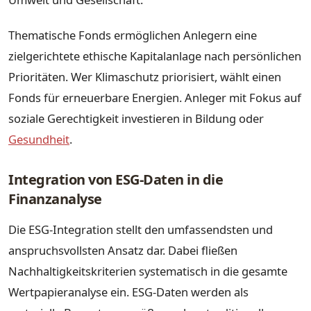
Thematische Fonds ermöglichen Anlegern eine
zielgerichtete ethische Kapitalanlage nach persönlichen
Prioritäten. Wer Klimaschutz priorisiert, wählt einen
Fonds für erneuerbare Energien. Anleger mit Fokus auf
soziale Gerechtigkeit investieren in Bildung oder
Gesundheit
.
Integration von ESG-Daten in die
Finanzanalyse
Die ESG-Integration stellt den umfassendsten und
anspruchsvollsten Ansatz dar. Dabei fließen
Nachhaltigkeitskriterien systematisch in die gesamte
Wertpapieranalyse ein. ESG-Daten werden als