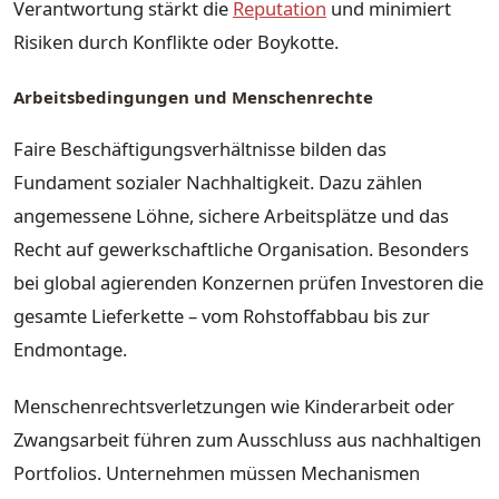
Verantwortung stärkt die
Reputation
und minimiert
Risiken durch Konflikte oder Boykotte.
Arbeitsbedingungen und Menschenrechte
Faire Beschäftigungsverhältnisse bilden das
Fundament sozialer Nachhaltigkeit. Dazu zählen
angemessene Löhne, sichere Arbeitsplätze und das
Recht auf gewerkschaftliche Organisation. Besonders
bei global agierenden Konzernen prüfen Investoren die
gesamte Lieferkette – vom Rohstoffabbau bis zur
Endmontage.
Menschenrechtsverletzungen wie Kinderarbeit oder
Zwangsarbeit führen zum Ausschluss aus nachhaltigen
Portfolios. Unternehmen müssen Mechanismen