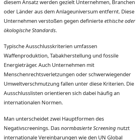
diesem Ansatz werden gezielt Unternehmen, Branchen
oder Länder aus dem Anlageuniversum entfernt. Diese
Unternehmen verstoßen gegen definierte
ethische oder
ökologische Standards
.
Typische Ausschlusskriterien umfassen
Waffenproduktion, Tabakherstellung und fossile
Energieträger. Auch Unternehmen mit
Menschenrechtsverletzungen oder schwerwiegender
Umweltverschmutzung fallen unter diese Kriterien. Die
Ausschlusslisten orientieren sich dabei häufig an
internationalen Normen.
Man unterscheidet zwei Hauptformen des
Negativscreenings. Das
normbasierte Screening
nutzt
internationale Vereinbarungen wie den UN Global