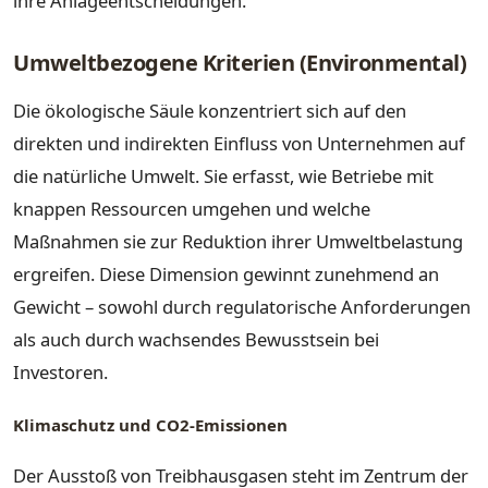
ihre Anlageentscheidungen.
Umweltbezogene Kriterien (Environmental)
Die ökologische Säule konzentriert sich auf den
direkten und indirekten Einfluss von Unternehmen auf
die natürliche Umwelt. Sie erfasst, wie Betriebe mit
knappen Ressourcen umgehen und welche
Maßnahmen sie zur Reduktion ihrer Umweltbelastung
ergreifen. Diese Dimension gewinnt zunehmend an
Gewicht – sowohl durch regulatorische Anforderungen
als auch durch wachsendes Bewusstsein bei
Investoren.
Klimaschutz und CO2-Emissionen
Der Ausstoß von Treibhausgasen steht im Zentrum der