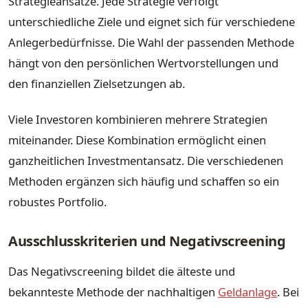
Strategieansätze. Jede Strategie verfolgt
unterschiedliche Ziele und eignet sich für verschiedene
Anlegerbedürfnisse. Die Wahl der passenden Methode
hängt von den persönlichen Wertvorstellungen und
den finanziellen Zielsetzungen ab.
Viele Investoren kombinieren mehrere Strategien
miteinander. Diese Kombination ermöglicht einen
ganzheitlichen Investmentansatz. Die verschiedenen
Methoden ergänzen sich häufig und schaffen so ein
robustes Portfolio.
Ausschlusskriterien und Negativscreening
Das Negativscreening bildet die älteste und
bekannteste Methode der nachhaltigen
Geldanlage
. Bei