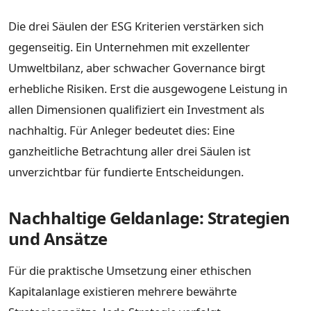
Die drei Säulen der ESG Kriterien verstärken sich
gegenseitig. Ein Unternehmen mit exzellenter
Umweltbilanz, aber schwacher Governance birgt
erhebliche Risiken. Erst die ausgewogene Leistung in
allen Dimensionen qualifiziert ein Investment als
nachhaltig. Für Anleger bedeutet dies: Eine
ganzheitliche Betrachtung aller drei Säulen ist
unverzichtbar für fundierte Entscheidungen.
Nachhaltige Geldanlage: Strategien
und Ansätze
Für die praktische Umsetzung einer ethischen
Kapitalanlage existieren mehrere bewährte