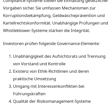
Compliance-Systeme stellen die Einhaltung gesetzlicher
Vorgaben sicher. Sie umfassen Mechanismen zur
Korruptionsbekämpfung, Geldwäscheprävention und
Kartellrechtskonformität. Unabhängige Prüfungen und
Whistleblower-Systeme stärken die Integrität.
Investoren prüfen folgende Governance-Elemente:
Unabhängigkeit des Aufsichtsrats und Trennung
von Vorstand und Kontrolle
Existenz von Ethik-Richtlinien und deren
praktische Umsetzung
Umgang mit Interessenkonflikten bei
Führungskräften
Qualität der Risikomanagement-Systeme