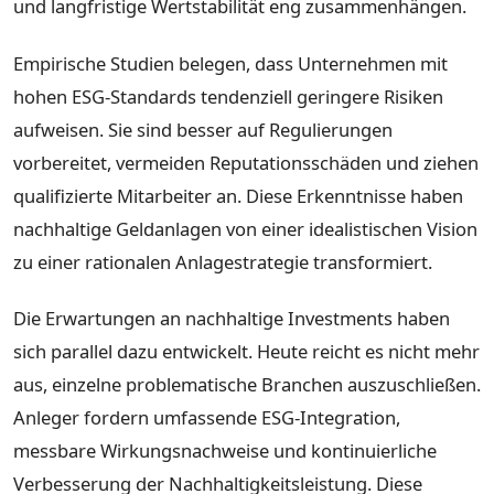
und langfristige Wertstabilität eng zusammenhängen.
Empirische Studien belegen, dass Unternehmen mit
hohen ESG-Standards tendenziell geringere Risiken
aufweisen. Sie sind besser auf Regulierungen
vorbereitet, vermeiden Reputationsschäden und ziehen
qualifizierte Mitarbeiter an. Diese Erkenntnisse haben
nachhaltige Geldanlagen von einer idealistischen Vision
zu einer rationalen Anlagestrategie transformiert.
Die Erwartungen an nachhaltige Investments haben
sich parallel dazu entwickelt. Heute reicht es nicht mehr
aus, einzelne problematische Branchen auszuschließen.
Anleger fordern umfassende ESG-Integration,
messbare Wirkungsnachweise und kontinuierliche
Verbesserung der Nachhaltigkeitsleistung. Diese