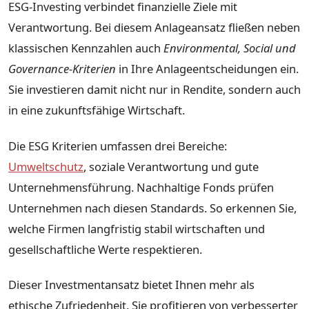
ESG-Investing verbindet finanzielle Ziele mit
Verantwortung. Bei diesem Anlageansatz fließen neben
klassischen Kennzahlen auch
Environmental, Social und
Governance-Kriterien
in Ihre Anlageentscheidungen ein.
Sie investieren damit nicht nur in Rendite, sondern auch
in eine zukunftsfähige Wirtschaft.
Die ESG Kriterien umfassen drei Bereiche:
Umweltschutz
, soziale Verantwortung und gute
Unternehmensführung. Nachhaltige Fonds prüfen
Unternehmen nach diesen Standards. So erkennen Sie,
welche Firmen langfristig stabil wirtschaften und
gesellschaftliche Werte respektieren.
Dieser Investmentansatz bietet Ihnen mehr als
ethische Zufriedenheit. Sie profitieren von verbesserter