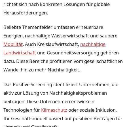
richtet sich nach konkreten Lösungen für globale
Herausforderungen.
Beliebte Themenfelder umfassen erneuerbare
Energien, nachhaltige Wasserwirtschaft und saubere
Mobilität
. Auch Kreislaufwirtschaft,
nachhaltige
Landwirtschaft
und Gesundheitsversorgung gehören
dazu. Diese Bereiche profitieren vom gesellschaftlichen
Wandel hin zu mehr Nachhaltigkeit.
Das Positive Screening identifiziert Unternehmen, die
aktiv zur Lösung von Nachhaltigkeitsproblemen
beitragen. Diese Unternehmen entwickeln
Technologien für
Klimaschutz
oder soziale Inklusion.
Ihr Geschäftsmodell basiert auf positiven Beiträgen für
Umwelt und Gesellschaft.