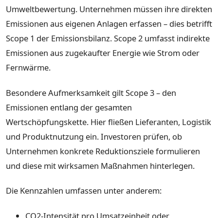
Umweltbewertung. Unternehmen müssen ihre direkten
Emissionen aus eigenen Anlagen erfassen – dies betrifft
Scope 1 der Emissionsbilanz. Scope 2 umfasst indirekte
Emissionen aus zugekaufter Energie wie Strom oder
Fernwärme.
Besondere Aufmerksamkeit gilt Scope 3 – den
Emissionen entlang der gesamten
Wertschöpfungskette. Hier fließen Lieferanten, Logistik
und Produktnutzung ein. Investoren prüfen, ob
Unternehmen konkrete Reduktionsziele formulieren
und diese mit wirksamen Maßnahmen hinterlegen.
Die Kennzahlen umfassen unter anderem:
CO2-Intensität pro Umsatzeinheit oder