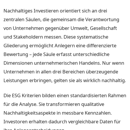
Nachhaltiges Investieren orientiert sich an drei
zentralen Säulen, die gemeinsam die Verantwortung
von Unternehmen gegenüber Umwelt, Gesellschaft
und Stakeholdern messen. Diese systematische
Gliederung ermöglicht Anlegern eine differenzierte
Bewertung – jede Säule erfasst unterschiedliche
Dimensionen unternehmerischen Handelns. Nur wenn
Unternehmen in allen drei Bereichen überzeugende
Leistungen erbringen, gelten sie als wirklich nachhaltig.
Die ESG Kriterien bilden einen standardisierten Rahmen
für die Analyse. Sie transformieren qualitative
Nachhaltigkeitsaspekte in messbare Kennzahlen.
Investoren erhalten dadurch vergleichbare Daten für