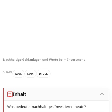
Nachhaltige Geldanlagen und Werte beim Investment
SHARE
MAIL
LINK
DRUCK
Inhalt
Was bedeutet nachhaltiges Investieren heute?