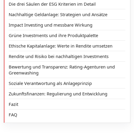
Die drei Säulen der ESG Kriterien im Detail
Nachhaltige Geldanlage: Strategien und Ansätze
Impact Investing und messbare Wirkung
Grüne Investments und ihre Produktpalette
Ethische Kapitalanlage: Werte in Rendite umsetzen
Rendite und Risiko bei nachhaltigen Investments
Bewertung und Transparenz: Rating-Agenturen und
Greenwashing
Soziale Verantwortung als Anlageprinzip
Zukunftsfinanzen: Regulierung und Entwicklung
Fazit
FAQ