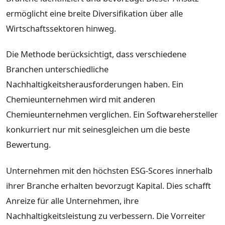
ermöglicht eine breite Diversifikation über alle
Wirtschaftssektoren hinweg.
Die Methode berücksichtigt, dass verschiedene
Branchen unterschiedliche
Nachhaltigkeitsherausforderungen haben. Ein
Chemieunternehmen wird mit anderen
Chemieunternehmen verglichen. Ein Softwarehersteller
konkurriert nur mit seinesgleichen um die beste
Bewertung.
Unternehmen mit den höchsten ESG-Scores innerhalb
ihrer Branche erhalten bevorzugt Kapital. Dies schafft
Anreize für alle Unternehmen, ihre
Nachhaltigkeitsleistung zu verbessern. Die Vorreiter