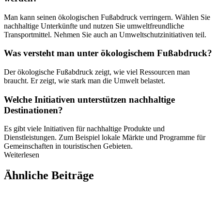
Man kann seinen ökologischen Fußabdruck verringern. Wählen Sie
nachhaltige Unterkünfte und nutzen Sie umweltfreundliche
Transportmittel. Nehmen Sie auch an Umweltschutzinitiativen teil.
Was versteht man unter ökologischem Fußabdruck?
Der ökologische Fußabdruck zeigt, wie viel Ressourcen man
braucht. Er zeigt, wie stark man die Umwelt belastet.
Welche Initiativen unterstützen nachhaltige
Destinationen?
Es gibt viele Initiativen für nachhaltige Produkte und
Dienstleistungen. Zum Beispiel lokale Märkte und Programme für
Gemeinschaften in touristischen Gebieten.
Weiterlesen
Ähnliche Beiträge