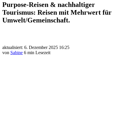
Purpose-Reisen & nachhaltiger
Tourismus: Reisen mit Mehrwert für
Umwelt/Gemeinschaft.
aktualisiert: 6. Dezember 2025 16:25
von
Sabine
6 min Lesezeit