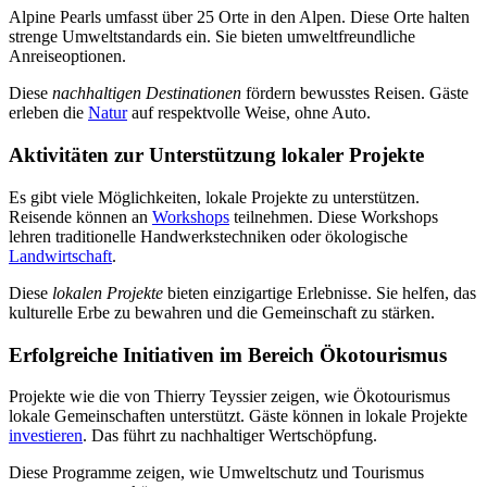
Alpine Pearls umfasst über 25 Orte in den Alpen. Diese Orte halten
strenge Umweltstandards ein. Sie bieten umweltfreundliche
Anreiseoptionen.
Diese
nachhaltigen Destinationen
fördern bewusstes Reisen. Gäste
erleben die
Natur
auf respektvolle Weise, ohne Auto.
Aktivitäten zur Unterstützung lokaler Projekte
Es gibt viele Möglichkeiten, lokale Projekte zu unterstützen.
Reisende können an
Workshops
teilnehmen. Diese Workshops
lehren traditionelle Handwerkstechniken oder ökologische
Landwirtschaft
.
Diese
lokalen Projekte
bieten einzigartige Erlebnisse. Sie helfen, das
kulturelle Erbe zu bewahren und die Gemeinschaft zu stärken.
Erfolgreiche Initiativen im Bereich Ökotourismus
Projekte wie die von Thierry Teyssier zeigen, wie Ökotourismus
lokale Gemeinschaften unterstützt. Gäste können in lokale Projekte
investieren
. Das führt zu nachhaltiger Wertschöpfung.
Diese Programme zeigen, wie Umweltschutz und Tourismus