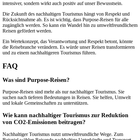
intensiver, sondern wirkt auch positiv auf unser Bewusstsein.
Die Zukunft des nachhaltigen Tourismus hängt von Respekt und
Rücksichtnahme ab. Es ist wichtig, dass Purpose-Reisen für alle
zugänglich werden. So kann ein Wandel hin zu umweltfreundlichem
Reisen gefördert werden.
Ein Wertekonzept, das Verantwortung und Respekt betont, könnte
die Reisebranche verändern. Es würde unser Reisen transformieren
und zu einem nachhaltigeren Tourismus führen.
FAQ
Was sind Purpose-Reisen?
Purpose-Reisen sind mehr als nur nachhaltiger Tourismus. Sie
suchen nach tieferen Bedeutungen in Reisen. Sie helfen, Umwelt
und lokale Gemeinschaften zu unterstützen.
Wie kann nachhaltiger Tourismus zur Reduktion
von CO2-Emissionen beitragen?
Nachhaltiger Tourismus nutzt umweltfreundliche Wege. Zum
Beispiel wählen Reisende nachhaltige Unterkünfte und Transport.