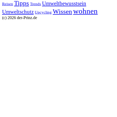
Tipps
Umweltbewusstsein
Reisen
Trends
wohnen
Wissen
Umweltschutz
Upcycling
(c) 2026 der-Prinz.de