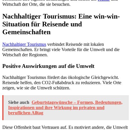
Wirtschaft der Orte, die sie besuchen.
Nachhaltiger Tourismus: Eine win-win-
Situation für Reisende und
Gemeinschaften
Nachhaltiger Tourismus
verbindet Reisende mit lokalen
Gemeinschaften. Er bringt viele Vorteile für die Umwelt und die
Wirtschaft der Regionen.
Positive Auswirkungen auf die Umwelt
Nachhaltiger Tourismus fördert das ökologische Gleichgewicht.
Reisende helfen, den CO2-Fußabdruck zu reduzieren. Viele Orte
zeigen, wie sie die Umwelt schützen.
Siehe auch
Geburtstagswünsche – Formen, Bedeutungen,
Inspirationen und ihre Wirkung im privaten und
beruflichen Alltag
Diese Offenheit baut Vertrauen auf. Es motiviert andere, die Umwelt