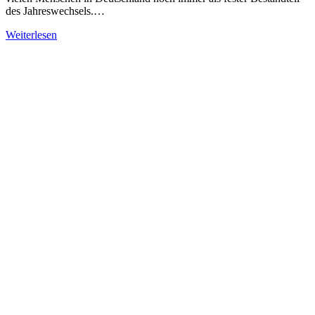
des Jahreswechsels.…
Weiterlesen