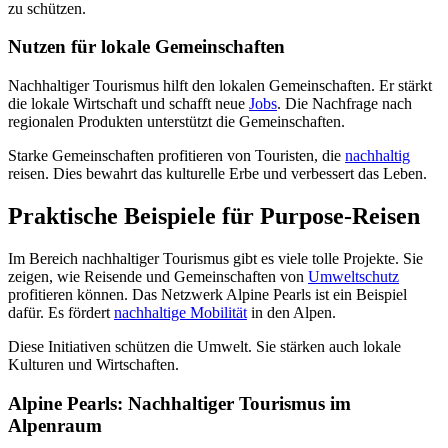
zu schützen.
Nutzen für lokale Gemeinschaften
Nachhaltiger Tourismus hilft den lokalen Gemeinschaften. Er stärkt
die lokale Wirtschaft und schafft neue
Jobs
. Die Nachfrage nach
regionalen Produkten unterstützt die Gemeinschaften.
Starke Gemeinschaften profitieren von Touristen, die
nachhaltig
reisen. Dies bewahrt das kulturelle Erbe und verbessert das Leben.
Praktische Beispiele für Purpose-Reisen
Im Bereich nachhaltiger Tourismus gibt es viele tolle Projekte. Sie
zeigen, wie Reisende und Gemeinschaften von
Umweltschutz
profitieren können. Das Netzwerk Alpine Pearls ist ein Beispiel
dafür. Es fördert
nachhaltige Mobilität
in den Alpen.
Diese Initiativen schützen die Umwelt. Sie stärken auch lokale
Kulturen und Wirtschaften.
Alpine Pearls: Nachhaltiger Tourismus im
Alpenraum