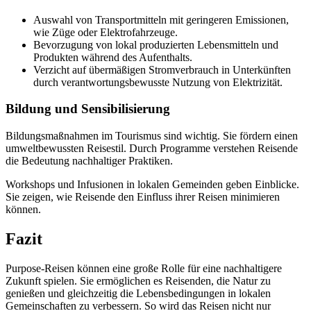
Auswahl von Transportmitteln mit geringeren Emissionen,
wie Züge oder Elektrofahrzeuge.
Bevorzugung von lokal produzierten Lebensmitteln und
Produkten während des Aufenthalts.
Verzicht auf übermäßigen Stromverbrauch in Unterkünften
durch verantwortungsbewusste Nutzung von Elektrizität.
Bildung und Sensibilisierung
Bildungsmaßnahmen im Tourismus sind wichtig. Sie fördern einen
umweltbewussten Reisestil. Durch Programme verstehen Reisende
die Bedeutung nachhaltiger Praktiken.
Workshops und Infusionen in lokalen Gemeinden geben Einblicke.
Sie zeigen, wie Reisende den Einfluss ihrer Reisen minimieren
können.
Fazit
Purpose-Reisen können eine große Rolle für eine nachhaltigere
Zukunft spielen. Sie ermöglichen es Reisenden, die Natur zu
genießen und gleichzeitig die Lebensbedingungen in lokalen
Gemeinschaften zu verbessern. So wird das Reisen nicht nur