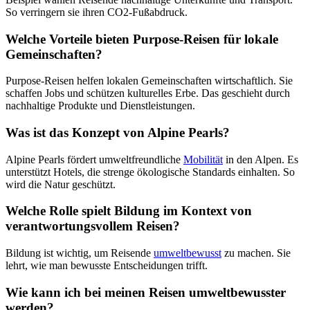
So verringern sie ihren CO2-Fußabdruck.
Welche Vorteile bieten Purpose-Reisen für lokale
Gemeinschaften?
Purpose-Reisen helfen lokalen Gemeinschaften wirtschaftlich. Sie
schaffen Jobs und schützen kulturelles Erbe. Das geschieht durch
nachhaltige Produkte und Dienstleistungen.
Was ist das Konzept von Alpine Pearls?
Alpine Pearls fördert umweltfreundliche
Mobilität
in den Alpen. Es
unterstützt Hotels, die strenge ökologische Standards einhalten. So
wird die Natur geschützt.
Welche Rolle spielt Bildung im Kontext von
verantwortungsvollem Reisen?
Bildung ist wichtig, um Reisende
umweltbewusst
zu machen. Sie
lehrt, wie man bewusste Entscheidungen trifft.
Wie kann ich bei meinen Reisen umweltbewusster
werden?