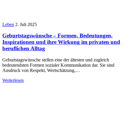
Leben
2. Juli 2025
Geburtstagswünsche – Formen, Bedeutungen,
Inspirationen und ihre Wirkung im privaten und
beruflichen Alltag
Geburtstagswünsche stellen eine der ältesten und zugleich
bedeutendsten Formen sozialer Kommunikation dar. Sie sind
Ausdruck von Respekt, Wertschätzung,…
Weiterlesen