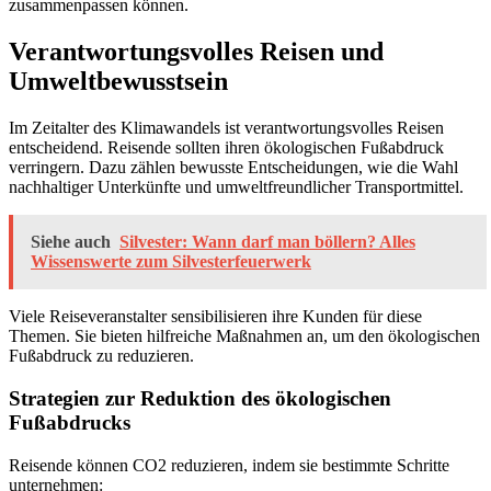
zusammenpassen können.
Verantwortungsvolles Reisen und
Umweltbewusstsein
Im Zeitalter des Klimawandels ist verantwortungsvolles Reisen
entscheidend. Reisende sollten ihren ökologischen Fußabdruck
verringern. Dazu zählen bewusste Entscheidungen, wie die Wahl
nachhaltiger Unterkünfte und umweltfreundlicher Transportmittel.
Siehe auch
Silvester: Wann darf man böllern? Alles
Wissenswerte zum Silvesterfeuerwerk
Viele Reiseveranstalter sensibilisieren ihre Kunden für diese
Themen. Sie bieten hilfreiche Maßnahmen an, um den ökologischen
Fußabdruck zu reduzieren.
Strategien zur Reduktion des ökologischen
Fußabdrucks
Reisende können CO2 reduzieren, indem sie bestimmte Schritte
unternehmen: