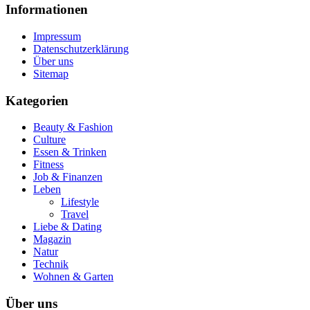
Informationen
Impressum
Datenschutzerklärung
Über uns
Sitemap
Kategorien
Beauty & Fashion
Culture
Essen & Trinken
Fitness
Job & Finanzen
Leben
Lifestyle
Travel
Liebe & Dating
Magazin
Natur
Technik
Wohnen & Garten
Über uns