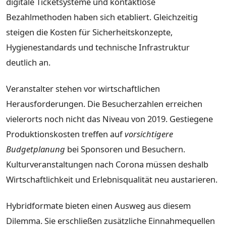
digitale Ticketsysteme und kontaktlose
Bezahlmethoden haben sich etabliert. Gleichzeitig
steigen die Kosten für Sicherheitskonzepte,
Hygienestandards und technische Infrastruktur
deutlich an.
Veranstalter stehen vor wirtschaftlichen
Herausforderungen. Die Besucherzahlen erreichen
vielerorts noch nicht das Niveau von 2019. Gestiegene
Produktionskosten treffen auf
vorsichtigere
Budgetplanung
bei Sponsoren und Besuchern.
Kulturveranstaltungen nach Corona müssen deshalb
Wirtschaftlichkeit und Erlebnisqualität neu austarieren.
Hybridformate bieten einen Ausweg aus diesem
Dilemma. Sie erschließen zusätzliche Einnahmequellen