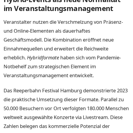
im Veranstaltungsmanagement
Veranstalter nutzen die Verschmelzung von Präsenz-
und Online-Elementen als dauerhaftes
Geschäftsmodell. Die Kombination eröffnet neue
Einnahmequellen und erweitert die Reichweite
erheblich.
Hybridformate
haben sich vom Pandemie-
Notbehelf zum strategischen Element im
Veranstaltungsmanagement entwickelt.
Das Reeperbahn Festival Hamburg demonstrierte 2023
die praktische Umsetzung dieser Formate. Parallel zu
50.000 Besuchern vor Ort verfolgten 180.000 Menschen
weltweit ausgewählte Konzerte via Livestream. Diese
Zahlen belegen das kommerzielle Potenzial der