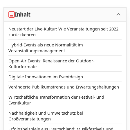
Inhalt
Neustart der Live-Kultur: Wie Veranstaltungen seit 2022
zurückkehren
Hybrid-Events als neue Normalität im
Veranstaltungsmanagement
Open-Air Events: Renaissance der Outdoor-
Kulturformate
Digitale Innovationen im Eventdesign
Veränderte Publikumstrends und Erwartungshaltungen
Wirtschaftliche Transformation der Festival- und
Eventkultur
Nachhaltigkeit und Umweltschutz bei
Großveranstaltungen
Erfolgsbeispiele aus Deutschland: Musikfestivals und