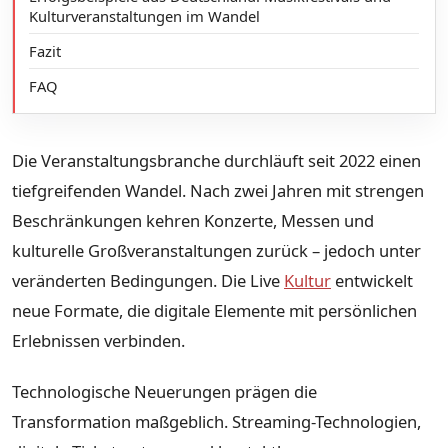
Kulturveranstaltungen im Wandel
Fazit
FAQ
Die Veranstaltungsbranche durchläuft seit 2022 einen
tiefgreifenden Wandel. Nach zwei Jahren mit strengen
Beschränkungen kehren Konzerte, Messen und
kulturelle Großveranstaltungen zurück – jedoch unter
veränderten Bedingungen. Die Live
Kultur
entwickelt
neue Formate, die digitale Elemente mit persönlichen
Erlebnissen verbinden.
Technologische Neuerungen prägen die
Transformation maßgeblich. Streaming-Technologien,