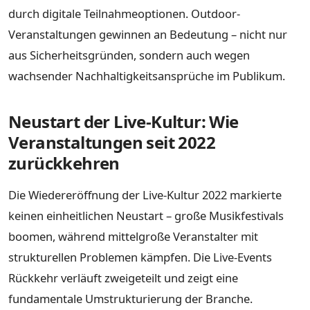
durch digitale Teilnahmeoptionen. Outdoor-
Veranstaltungen gewinnen an Bedeutung – nicht nur
aus Sicherheitsgründen, sondern auch wegen
wachsender Nachhaltigkeitsansprüche im Publikum.
Neustart der Live-Kultur: Wie
Veranstaltungen seit 2022
zurückkehren
Die Wiedereröffnung der Live-Kultur 2022 markierte
keinen einheitlichen Neustart – große Musikfestivals
boomen, während mittelgroße Veranstalter mit
strukturellen Problemen kämpfen. Die Live-Events
Rückkehr verläuft zweigeteilt und zeigt eine
fundamentale Umstrukturierung der Branche.