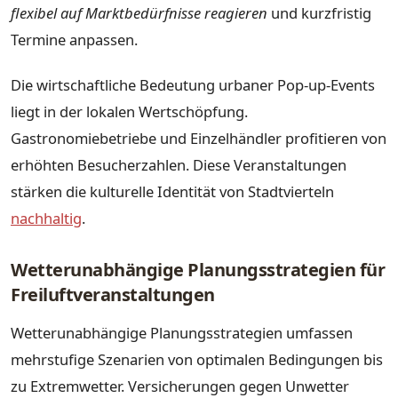
flexibel auf Marktbedürfnisse reagieren
und kurzfristig
Termine anpassen.
Die wirtschaftliche Bedeutung urbaner Pop-up-Events
liegt in der lokalen Wertschöpfung.
Gastronomiebetriebe und Einzelhändler profitieren von
erhöhten Besucherzahlen. Diese Veranstaltungen
stärken die kulturelle Identität von Stadtvierteln
nachhaltig
.
Wetterunabhängige Planungsstrategien für
Freiluftveranstaltungen
Wetterunabhängige Planungsstrategien umfassen
mehrstufige Szenarien von optimalen Bedingungen bis
zu Extremwetter. Versicherungen gegen Unwetter