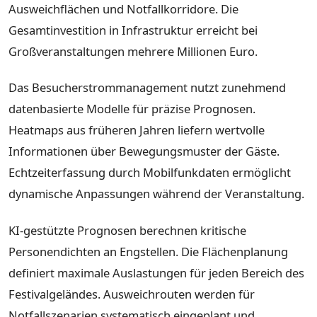
Ausweichflächen und Notfallkorridore. Die
Gesamtinvestition in Infrastruktur erreicht bei
Großveranstaltungen mehrere Millionen Euro.
Das Besucherstrommanagement nutzt zunehmend
datenbasierte Modelle für präzise Prognosen.
Heatmaps aus früheren Jahren liefern wertvolle
Informationen über Bewegungsmuster der Gäste.
Echtzeiterfassung durch Mobilfunkdaten ermöglicht
dynamische Anpassungen während der Veranstaltung.
KI-gestützte Prognosen berechnen kritische
Personendichten an Engstellen. Die Flächenplanung
definiert maximale Auslastungen für jeden Bereich des
Festivalgeländes. Ausweichrouten werden für
Notfallszenarien systematisch eingeplant und