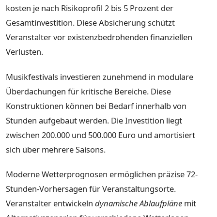
kosten je nach Risikoprofil 2 bis 5 Prozent der
Gesamtinvestition. Diese Absicherung schützt
Veranstalter vor existenzbedrohenden finanziellen
Verlusten.
Musikfestivals investieren zunehmend in modulare
Überdachungen für kritische Bereiche. Diese
Konstruktionen können bei Bedarf innerhalb von
Stunden aufgebaut werden. Die Investition liegt
zwischen 200.000 und 500.000 Euro und amortisiert
sich über mehrere Saisons.
Moderne Wetterprognosen ermöglichen präzise 72-
Stunden-Vorhersagen für Veranstaltungsorte.
Veranstalter entwickeln
dynamische Ablaufpläne
mit