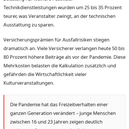
Technikdienstleistungen wurden um 25 bis 35 Prozent
teurer, was Veranstalter zwingt, an der technischen
Ausstattung zu sparen.
Versicherungsprämien für Ausfallrisiken stiegen
dramatisch an. Viele Versicherer verlangen heute 50 bis
80 Prozent höhere Beiträge als vor der Pandemie. Diese
Mehrkosten belasten die Kalkulation zusätzlich und
gefährden die Wirtschaftlichkeit vieler
Kulturveranstaltungen.
Die Pandemie hat das Freizeitverhalten einer
ganzen Generation verändert – junge Menschen
zwischen 16 und 23 Jahren zeigen deutlich