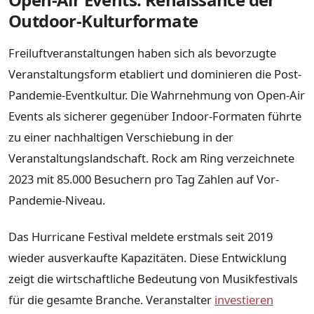
Outdoor-Kulturformate
Freiluftveranstaltungen haben sich als bevorzugte
Veranstaltungsform etabliert und dominieren die Post-
Pandemie-Eventkultur. Die Wahrnehmung von Open-Air
Events als sicherer gegenüber Indoor-Formaten führte
zu einer nachhaltigen Verschiebung in der
Veranstaltungslandschaft. Rock am Ring verzeichnete
2023 mit 85.000 Besuchern pro Tag Zahlen auf Vor-
Pandemie-Niveau.
Das Hurricane Festival meldete erstmals seit 2019
wieder ausverkaufte Kapazitäten. Diese Entwicklung
zeigt die wirtschaftliche Bedeutung von Musikfestivals
für die gesamte Branche. Veranstalter
investieren