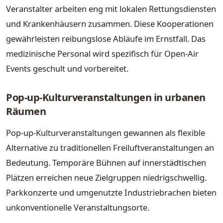
Veranstalter arbeiten eng mit lokalen Rettungsdiensten
und Krankenhäusern zusammen. Diese Kooperationen
gewährleisten reibungslose Abläufe im Ernstfall. Das
medizinische Personal wird spezifisch für Open-Air
Events geschult und vorbereitet.
Pop-up-Kulturveranstaltungen in urbanen
Räumen
Pop-up-Kulturveranstaltungen gewannen als flexible
Alternative zu traditionellen Freiluftveranstaltungen an
Bedeutung. Temporäre Bühnen auf innerstädtischen
Plätzen erreichen neue Zielgruppen niedrigschwellig.
Parkkonzerte und umgenutzte Industriebrachen bieten
unkonventionelle Veranstaltungsorte.