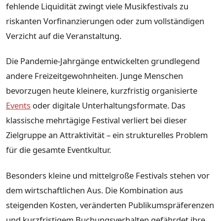
fehlende Liquidität zwingt viele Musikfestivals zu
riskanten Vorfinanzierungen oder zum vollständigen
Verzicht auf die Veranstaltung.
Die Pandemie-Jahrgänge entwickelten grundlegend
andere Freizeitgewohnheiten. Junge Menschen
bevorzugen heute kleinere, kurzfristig organisierte
Events
oder digitale Unterhaltungsformate. Das
klassische mehrtägige Festival verliert bei dieser
Zielgruppe an Attraktivität – ein strukturelles Problem
für die gesamte Eventkultur.
Besonders kleine und mittelgroße Festivals stehen vor
dem wirtschaftlichen Aus. Die Kombination aus
steigenden Kosten, veränderten Publikumspräferenzen
und kurzfristigem Buchungsverhalten gefährdet ihre