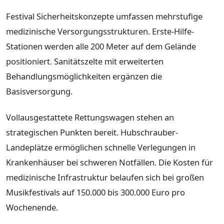
Festival Sicherheitskonzepte umfassen mehrstufige
medizinische Versorgungsstrukturen. Erste-Hilfe-
Stationen werden alle 200 Meter auf dem Gelände
positioniert. Sanitätszelte mit erweiterten
Behandlungsmöglichkeiten ergänzen die
Basisversorgung.
Vollausgestattete Rettungswagen stehen an
strategischen Punkten bereit. Hubschrauber-
Landeplätze ermöglichen schnelle Verlegungen in
Krankenhäuser bei schweren Notfällen. Die Kosten für
medizinische Infrastruktur belaufen sich bei großen
Musikfestivals auf 150.000 bis 300.000 Euro pro
Wochenende.