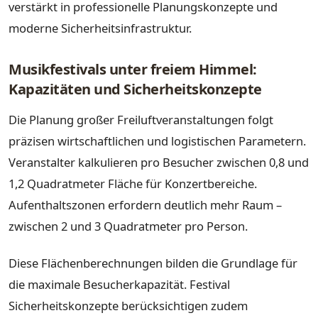
verstärkt in professionelle Planungskonzepte und
moderne Sicherheitsinfrastruktur.
Musikfestivals unter freiem Himmel:
Kapazitäten und Sicherheitskonzepte
Die Planung großer Freiluftveranstaltungen folgt
präzisen wirtschaftlichen und logistischen Parametern.
Veranstalter kalkulieren pro Besucher zwischen 0,8 und
1,2 Quadratmeter Fläche für Konzertbereiche.
Aufenthaltszonen erfordern deutlich mehr Raum –
zwischen 2 und 3 Quadratmeter pro Person.
Diese Flächenberechnungen bilden die Grundlage für
die maximale Besucherkapazität. Festival
Sicherheitskonzepte berücksichtigen zudem