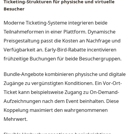
Ticketing-Strukturen für physische und virtuelle
Besucher
Moderne Ticketing-Systeme integrieren beide
Teilnahmeformen in einer Plattform. Dynamische
Preisgestaltung passt die Kosten an Nachfrage und
Verfügbarkeit an. Early-Bird-Rabatte incentivieren
frühzeitige Buchungen für beide Besuchergruppen.
Bundle-Angebote kombinieren physische und digitale
Zugänge zu vergünstigten Konditionen. Ein Vor-Ort-
Ticket kann beispielsweise Zugang zu On-Demand-
Aufzeichnungen nach dem Event beinhalten. Diese
Koppelung maximiert den wahrgenommenen
Mehrwert.