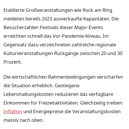
Etablierte Großveranstaltungen wie Rock am Ring
meldeten bereits 2023 ausverkaufte Kapazitäten. Die
Besucherzahlen Festivals dieser Major-Events
erreichten schnell das Vor-Pandemie-Niveau. Im
Gegensatz dazu verzeichneten zahlreiche regionale
Kulturveranstaltungen Rückgänge zwischen 20 und 30
Prozent.
Die wirtschaftlichen Rahmenbedingungen verschärfen
die Situation erheblich. Gestiegene
Lebenshaltungskosten reduzieren das verfügbare
Einkommen für Freizeitaktivitäten. Gleichzeitig treiben
Inflation
und Energiepreise die Veranstaltungskosten
massiv nach oben.