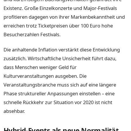
Existenz. Große Einzelkonzerte und Major-Festivals
profitieren dagegen von ihrer Markenbekanntheit und
erreichen trotz Ticketpreisen über 100 Euro hohe
Besucherzahlen Festivals.
Die anhaltende Inflation verstärkt diese Entwicklung
zusätzlich. Wirtschaftliche Unsicherheit führt dazu,
dass Menschen weniger Geld für
Kulturveranstaltungen ausgeben. Die
Veranstaltungsbranche muss sich auf eine längere
Phase struktureller Anpassungen einstellen – eine
schnelle Rückkehr zur Situation vor 2020 ist nicht
absehbar.
Hybrid-Events als neue Normalität