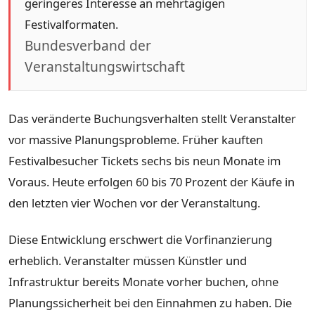
geringeres Interesse an mehrtägigen
Festivalformaten.
Bundesverband der
Veranstaltungswirtschaft
Das veränderte Buchungsverhalten stellt Veranstalter
vor massive Planungsprobleme. Früher kauften
Festivalbesucher Tickets sechs bis neun Monate im
Voraus. Heute erfolgen 60 bis 70 Prozent der Käufe in
den letzten vier Wochen vor der Veranstaltung.
Diese Entwicklung erschwert die Vorfinanzierung
erheblich. Veranstalter müssen Künstler und
Infrastruktur bereits Monate vorher buchen, ohne
Planungssicherheit bei den Einnahmen zu haben. Die