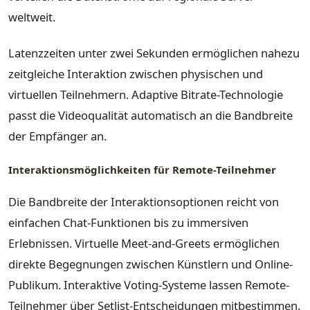
weltweit.
Latenzzeiten unter zwei Sekunden ermöglichen nahezu
zeitgleiche Interaktion zwischen physischen und
virtuellen Teilnehmern. Adaptive Bitrate-Technologie
passt die Videoqualität automatisch an die Bandbreite
der Empfänger an.
Interaktionsmöglichkeiten für Remote-Teilnehmer
Die Bandbreite der Interaktionsoptionen reicht von
einfachen Chat-Funktionen bis zu immersiven
Erlebnissen. Virtuelle Meet-and-Greets ermöglichen
direkte Begegnungen zwischen Künstlern und Online-
Publikum. Interaktive Voting-Systeme lassen Remote-
Teilnehmer über Setlist-Entscheidungen mitbestimmen.