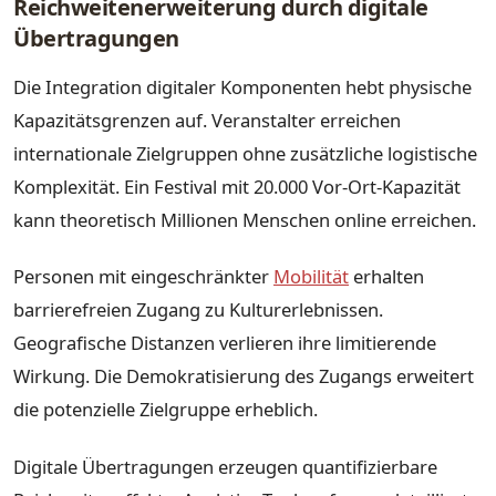
Reichweitenerweiterung durch digitale
Übertragungen
Die Integration digitaler Komponenten hebt physische
Kapazitätsgrenzen auf. Veranstalter erreichen
internationale Zielgruppen ohne zusätzliche logistische
Komplexität. Ein Festival mit 20.000 Vor-Ort-Kapazität
kann theoretisch Millionen Menschen online erreichen.
Personen mit eingeschränkter
Mobilität
erhalten
barrierefreien Zugang zu Kulturerlebnissen.
Geografische Distanzen verlieren ihre limitierende
Wirkung. Die Demokratisierung des Zugangs erweitert
die potenzielle Zielgruppe erheblich.
Digitale Übertragungen erzeugen quantifizierbare