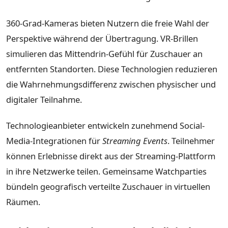
360-Grad-Kameras bieten Nutzern die freie Wahl der
Perspektive während der Übertragung. VR-Brillen
simulieren das Mittendrin-Gefühl für Zuschauer an
entfernten Standorten. Diese Technologien reduzieren
die Wahrnehmungsdifferenz zwischen physischer und
digitaler Teilnahme.
Technologieanbieter entwickeln zunehmend Social-
Media-Integrationen für
Streaming Events
. Teilnehmer
können Erlebnisse direkt aus der Streaming-Plattform
in ihre Netzwerke teilen. Gemeinsame Watchparties
bündeln geografisch verteilte Zuschauer in virtuellen
Räumen.