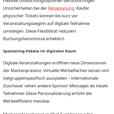
Flexible Umbuchungsoptionen berücksichtigen
Unsicherheiten bei der
Reiseplanung
. Käufer
physischer Tickets können bis kurz vor
Veranstaltungsbeginn auf digitale Teilnahme
umsteigen. Diese Flexibilität reduziert
Buchungshemmnisse erheblich.
Sponsoring-Pakete im digitalen Raum
Digitale Veranstaltungen eröffnen neue Dimensionen
der Markenpräsenz. Virtuelle Werbeflächen lassen sich
zielgruppenspezifisch ausspielen – internationale
Zuschauer sehen andere Sponsor-Messages als lokale
Teilnehmer. Diese Personalisierung erhöht die
Werbeeffizienz messbar.