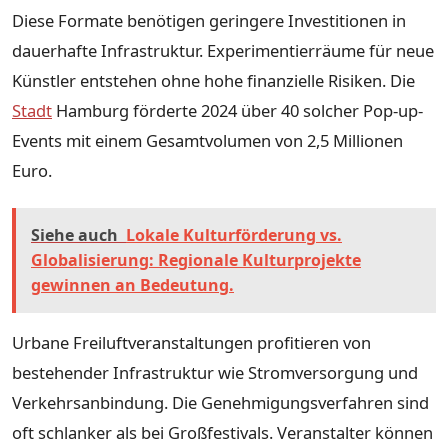
Diese Formate benötigen geringere Investitionen in
dauerhafte Infrastruktur. Experimentierräume für neue
Künstler entstehen ohne hohe finanzielle Risiken. Die
Stadt
Hamburg förderte 2024 über 40 solcher Pop-up-
Events mit einem Gesamtvolumen von 2,5 Millionen
Euro.
Siehe auch
Lokale Kulturförderung vs.
Globalisierung: Regionale Kulturprojekte
gewinnen an Bedeutung.
Urbane Freiluftveranstaltungen profitieren von
bestehender Infrastruktur wie Stromversorgung und
Verkehrsanbindung. Die Genehmigungsverfahren sind
oft schlanker als bei Großfestivals. Veranstalter können