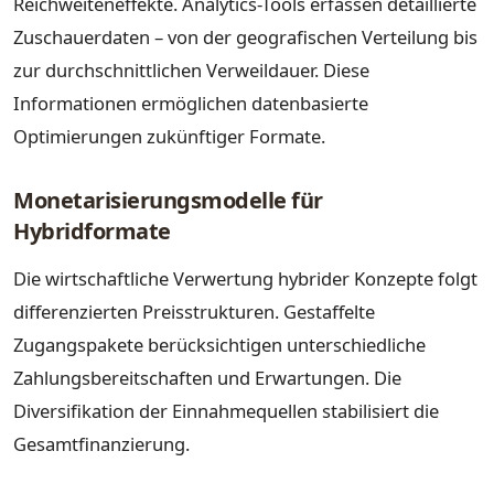
Reichweiteneffekte. Analytics-Tools erfassen detaillierte
Zuschauerdaten – von der geografischen Verteilung bis
zur durchschnittlichen Verweildauer. Diese
Informationen ermöglichen datenbasierte
Optimierungen zukünftiger Formate.
Monetarisierungsmodelle für
Hybridformate
Die wirtschaftliche Verwertung hybrider Konzepte folgt
differenzierten Preisstrukturen. Gestaffelte
Zugangspakete berücksichtigen unterschiedliche
Zahlungsbereitschaften und Erwartungen. Die
Diversifikation der Einnahmequellen stabilisiert die
Gesamtfinanzierung.