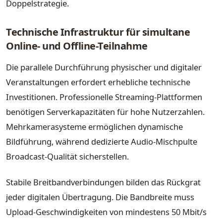
Doppelstrategie.
Technische Infrastruktur für simultane
Online- und Offline-Teilnahme
Die parallele Durchführung physischer und digitaler
Veranstaltungen erfordert erhebliche technische
Investitionen. Professionelle Streaming-Plattformen
benötigen Serverkapazitäten für hohe Nutzerzahlen.
Mehrkamerasysteme ermöglichen dynamische
Bildführung, während dedizierte Audio-Mischpulte
Broadcast-Qualität sicherstellen.
Stabile Breitbandverbindungen bilden das Rückgrat
jeder digitalen Übertragung. Die Bandbreite muss
Upload-Geschwindigkeiten von mindestens 50 Mbit/s