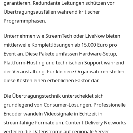
garantieren. Redundante Leitungen schützen vor
Übertragungsausfällen während kritischer
Programmphasen.
Unternehmen wie StreamTech oder LiveNow bieten
mittlerweile Komplettlösungen ab 15.000 Euro pro
Event an. Diese Pakete umfassen Hardware-Setup,
Plattform-Hosting und technischen Support während
der Veranstaltung. Für kleinere Organisatoren stellen
diese Kosten einen erheblichen Faktor dar.
Die Übertragungstechnik unterscheidet sich
grundlegend von Consumer-Lösungen. Professionelle
Encoder wandeln Videosignale in Echtzeit in
streamfähige Formate um. Content Delivery Networks
verteilen die Datenströme auf regionale Server