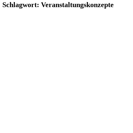
Schlagwort:
Veranstaltungskonzepte