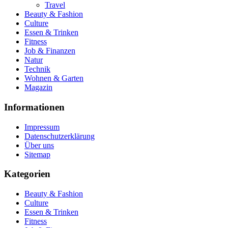
Travel
Beauty & Fashion
Culture
Essen & Trinken
Fitness
Job & Finanzen
Natur
Technik
Wohnen & Garten
Magazin
Informationen
Impressum
Datenschutzerklärung
Über uns
Sitemap
Kategorien
Beauty & Fashion
Culture
Essen & Trinken
Fitness