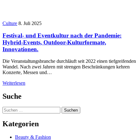
Culture
8. Juli 2025
Festival- und Eventkultur nach der Pandemie:
Hybrid-Events, Outdoor-Kulturformate,
Innovationen.
Die Veranstaltungsbranche durchläuft seit 2022 einen tiefgreifenden
Wandel. Nach zwei Jahren mit strengen Beschränkungen kehren
Konzerte, Messen und…
Weiterlesen
Suche
Suchen
nach:
Kategorien
Beauty & Fashion