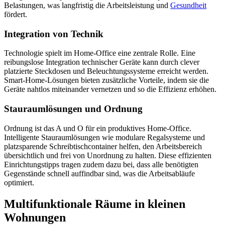
Belastungen, was langfristig die Arbeitsleistung und
Gesundheit
fördert.
Integration von Technik
Technologie spielt im Home-Office eine zentrale Rolle. Eine
reibungslose Integration technischer Geräte kann durch clever
platzierte Steckdosen und Beleuchtungssysteme erreicht werden.
Smart-Home-Lösungen bieten zusätzliche Vorteile, indem sie die
Geräte nahtlos miteinander vernetzen und so die Effizienz erhöhen.
Stauraumlösungen und Ordnung
Ordnung ist das A und O für ein produktives Home-Office.
Intelligente Stauraumlösungen wie modulare Regalsysteme und
platzsparende Schreibtischcontainer helfen, den Arbeitsbereich
übersichtlich und frei von Unordnung zu halten. Diese effizienten
Einrichtungstipps tragen zudem dazu bei, dass alle benötigten
Gegenstände schnell auffindbar sind, was die Arbeitsabläufe
optimiert.
Multifunktionale Räume in kleinen
Wohnungen