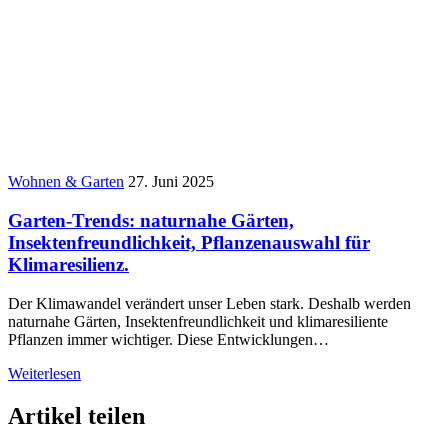
Wohnen & Garten
27. Juni 2025
Garten-Trends: naturnahe Gärten,
Insektenfreundlichkeit, Pflanzenauswahl für
Klimaresilienz.
Der Klimawandel verändert unser Leben stark. Deshalb werden
naturnahe Gärten, Insektenfreundlichkeit und klimaresiliente
Pflanzen immer wichtiger. Diese Entwicklungen…
Weiterlesen
Artikel teilen