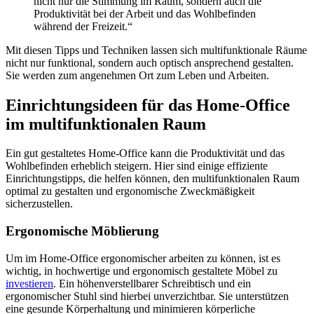
nicht nur die Stimmung im Raum, sondern auch die
Produktivität bei der Arbeit und das Wohlbefinden
während der Freizeit.“
Mit diesen Tipps und Techniken lassen sich multifunktionale Räume
nicht nur funktional, sondern auch optisch ansprechend gestalten.
Sie werden zum angenehmen Ort zum Leben und Arbeiten.
Einrichtungsideen für das Home-Office
im multifunktionalen Raum
Ein gut gestaltetes Home-Office kann die Produktivität und das
Wohlbefinden erheblich steigern. Hier sind einige effiziente
Einrichtungstipps, die helfen können, den multifunktionalen Raum
optimal zu gestalten und ergonomische Zweckmäßigkeit
sicherzustellen.
Ergonomische Möblierung
Um im Home-Office ergonomischer arbeiten zu können, ist es
wichtig, in hochwertige und ergonomisch gestaltete Möbel zu
investieren
. Ein höhenverstellbarer Schreibtisch und ein
ergonomischer Stuhl sind hierbei unverzichtbar. Sie unterstützen
eine gesunde Körperhaltung und minimieren körperliche