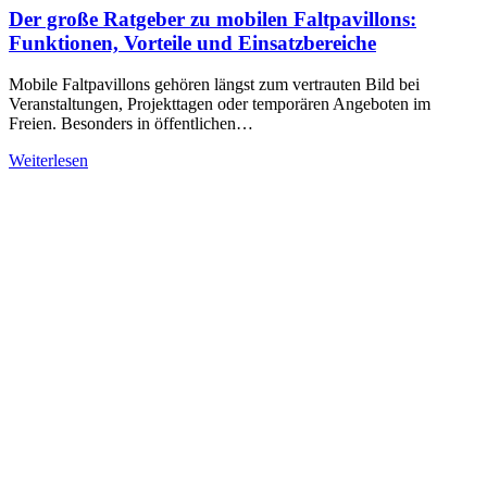
Der große Ratgeber zu mobilen Faltpavillons:
Funktionen, Vorteile und Einsatzbereiche
Mobile Faltpavillons gehören längst zum vertrauten Bild bei
Veranstaltungen, Projekttagen oder temporären Angeboten im
Freien. Besonders in öffentlichen…
Weiterlesen