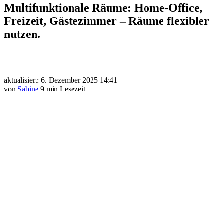
Multifunktionale Räume: Home-Office,
Freizeit, Gästezimmer – Räume flexibler
nutzen.
aktualisiert: 6. Dezember 2025 14:41
von
Sabine
9 min Lesezeit