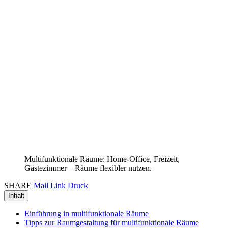
Multifunktionale Räume: Home-Office, Freizeit,
Gästezimmer – Räume flexibler nutzen.
SHARE
Mail
Link
Druck
Inhalt
Einführung in multifunktionale Räume
Tipps zur Raumgestaltung für multifunktionale Räume