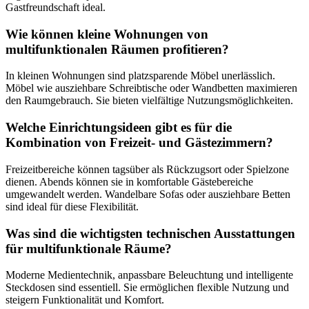
Gastfreundschaft ideal.
Wie können kleine Wohnungen von
multifunktionalen Räumen profitieren?
In kleinen Wohnungen sind platzsparende Möbel unerlässlich.
Möbel wie ausziehbare Schreibtische oder Wandbetten maximieren
den Raumgebrauch. Sie bieten vielfältige Nutzungsmöglichkeiten.
Welche Einrichtungsideen gibt es für die
Kombination von Freizeit- und Gästezimmern?
Freizeitbereiche können tagsüber als Rückzugsort oder Spielzone
dienen. Abends können sie in komfortable Gästebereiche
umgewandelt werden. Wandelbare Sofas oder ausziehbare Betten
sind ideal für diese Flexibilität.
Was sind die wichtigsten technischen Ausstattungen
für multifunktionale Räume?
Moderne Medientechnik, anpassbare Beleuchtung und intelligente
Steckdosen sind essentiell. Sie ermöglichen flexible Nutzung und
steigern Funktionalität und Komfort.