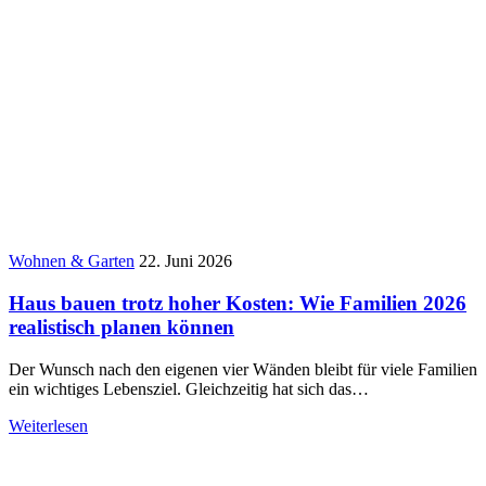
Wohnen & Garten
22. Juni 2026
Haus bauen trotz hoher Kosten: Wie Familien 2026
realistisch planen können
Der Wunsch nach den eigenen vier Wänden bleibt für viele Familien
ein wichtiges Lebensziel. Gleichzeitig hat sich das…
Weiterlesen