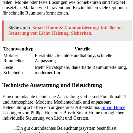
teilen. Mobile oder feste Lösungen wie Schiebetüren sind flexibel
einsetzbar. Marken wie Paravent und Koziol bieten viele Optionen
für schnelle Raumtransformationen.
Siehe auch
Smart Home & Automatisierung: Intelligente
Steuerung von Licht, Heizung, Sicherheit.
Trennwandtyp
Vorteile
Mobiler
Flexibilität, leichte Handhabung, schnelle
Raumteiler
Anpassung
Feste
Mehr Privatsphäre, dauerhafte Raumunterteilung,
Schiebetür
moderner Look
Technische Ausstattung und Beleuchtung
Eine durchdachte technische Ausstattung verbessert Funktionalität
und Atmosphäre. Moderne Medientechnik und anpassbare
Beleuchtung schaffen ein angenehmes Arbeitsklima.
Smart Home
Lösungen von Philips Hue oder Bosch Smart Home ermöglichen
individuelle Steuerung von Licht und Geräten.
„Ein gut durchdachtes Beleuchtungssystem beeinflusst