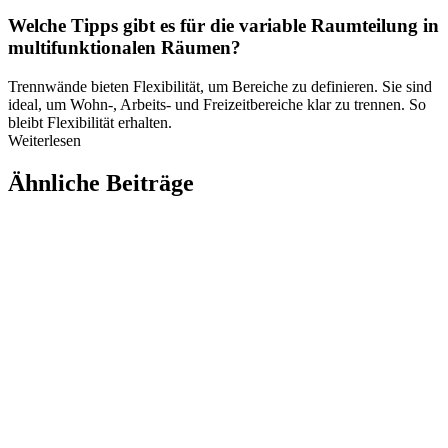
Welche Tipps gibt es für die variable Raumteilung in
multifunktionalen Räumen?
Trennwände bieten Flexibilität, um Bereiche zu definieren. Sie sind
ideal, um Wohn-, Arbeits- und Freizeitbereiche klar zu trennen. So
bleibt Flexibilität erhalten.
Weiterlesen
Ähnliche Beiträge