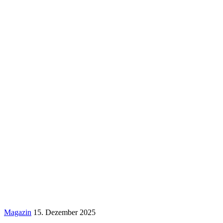
Magazin
15. Dezember 2025