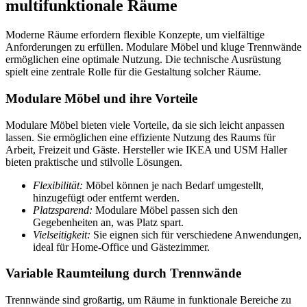
multifunktionale Räume
Moderne Räume erfordern flexible Konzepte, um vielfältige
Anforderungen zu erfüllen. Modulare Möbel und kluge Trennwände
ermöglichen eine optimale Nutzung. Die technische Ausrüstung
spielt eine zentrale Rolle für die Gestaltung solcher Räume.
Modulare Möbel und ihre Vorteile
Modulare Möbel bieten viele Vorteile, da sie sich leicht anpassen
lassen. Sie ermöglichen eine effiziente Nutzung des Raums für
Arbeit, Freizeit und Gäste. Hersteller wie IKEA und USM Haller
bieten praktische und stilvolle Lösungen.
Flexibilität:
Möbel können je nach Bedarf umgestellt,
hinzugefügt oder entfernt werden.
Platzsparend:
Modulare Möbel passen sich den
Gegebenheiten an, was Platz spart.
Vielseitigkeit:
Sie eignen sich für verschiedene Anwendungen,
ideal für Home-Office und Gästezimmer.
Variable Raumteilung durch Trennwände
Trennwände sind großartig, um Räume in funktionale Bereiche zu