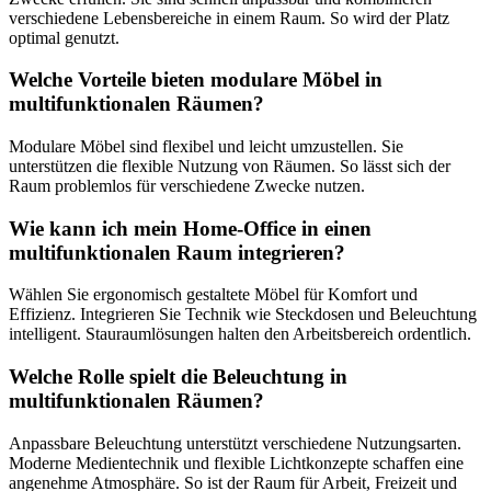
verschiedene Lebensbereiche in einem Raum. So wird der Platz
optimal genutzt.
Welche Vorteile bieten modulare Möbel in
multifunktionalen Räumen?
Modulare Möbel sind flexibel und leicht umzustellen. Sie
unterstützen die flexible Nutzung von Räumen. So lässt sich der
Raum problemlos für verschiedene Zwecke nutzen.
Wie kann ich mein Home-Office in einen
multifunktionalen Raum integrieren?
Wählen Sie ergonomisch gestaltete Möbel für Komfort und
Effizienz. Integrieren Sie Technik wie Steckdosen und Beleuchtung
intelligent. Stauraumlösungen halten den Arbeitsbereich ordentlich.
Welche Rolle spielt die Beleuchtung in
multifunktionalen Räumen?
Anpassbare Beleuchtung unterstützt verschiedene Nutzungsarten.
Moderne Medientechnik und flexible Lichtkonzepte schaffen eine
angenehme Atmosphäre. So ist der Raum für Arbeit, Freizeit und