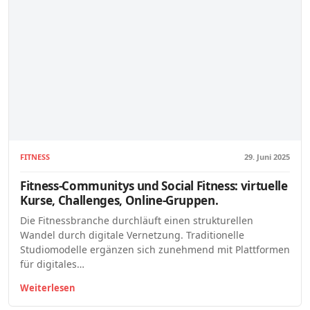
FITNESS
29. Juni 2025
Fitness-Communitys und Social Fitness: virtuelle
Kurse, Challenges, Online-Gruppen.
Die Fitnessbranche durchläuft einen strukturellen
Wandel durch digitale Vernetzung. Traditionelle
Studiomodelle ergänzen sich zunehmend mit Plattformen
für digitales…
Weiterlesen