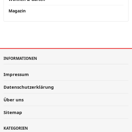
Magazin
INFORMATIONEN
Impressum
Datenschutzerklärung
Über uns
Sitemap
KATEGORIEN