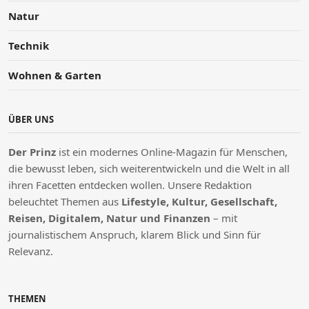
Natur
Technik
Wohnen & Garten
ÜBER UNS
Der Prinz
ist ein modernes Online-Magazin für Menschen,
die bewusst leben, sich weiterentwickeln und die Welt in all
ihren Facetten entdecken wollen. Unsere Redaktion
beleuchtet Themen aus
Lifestyle, Kultur, Gesellschaft,
Reisen, Digitalem, Natur und Finanzen
– mit
journalistischem Anspruch, klarem Blick und Sinn für
Relevanz.
THEMEN