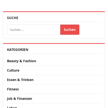
SUCHE
Suchen nach:
KATEGORIEN
Beauty & Fashion
Culture
Essen & Trinken
Fitness
Job & Finanzen
Leben