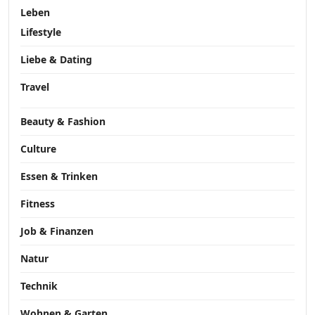
Leben
Lifestyle
Liebe & Dating
Travel
Beauty & Fashion
Culture
Essen & Trinken
Fitness
Job & Finanzen
Natur
Technik
Wohnen & Garten