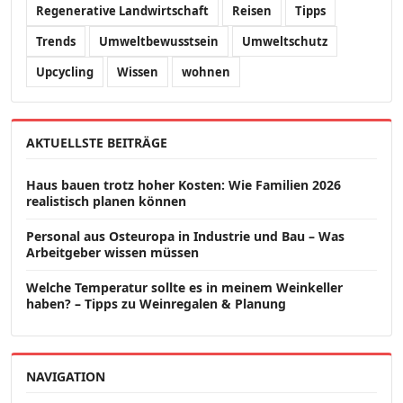
Regenerative Landwirtschaft
Reisen
Tipps
Trends
Umweltbewusstsein
Umweltschutz
Upcycling
Wissen
wohnen
AKTUELLSTE BEITRÄGE
Haus bauen trotz hoher Kosten: Wie Familien 2026
realistisch planen können
Personal aus Osteuropa in Industrie und Bau – Was
Arbeitgeber wissen müssen
Welche Temperatur sollte es in meinem Weinkeller
haben? – Tipps zu Weinregalen & Planung
NAVIGATION