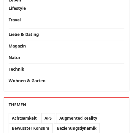
Lifestyle
Travel
Liebe & Dating
Magazin
Natur
Technik
Wohnen & Garten
THEMEN
Achtsamkeit
APS
Augmented Reality
Bewusster Konsum
Beziehungsdynamik