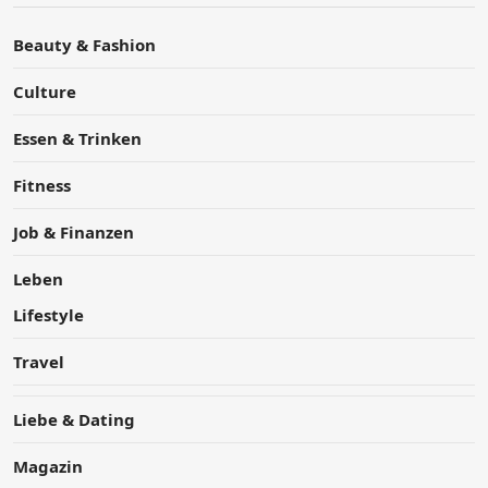
Beauty & Fashion
Culture
Essen & Trinken
Fitness
Job & Finanzen
Leben
Lifestyle
Travel
Liebe & Dating
Magazin