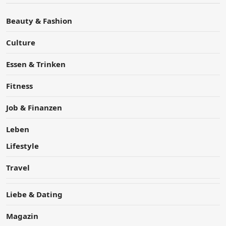
Beauty & Fashion
Culture
Essen & Trinken
Fitness
Job & Finanzen
Leben
Lifestyle
Travel
Liebe & Dating
Magazin