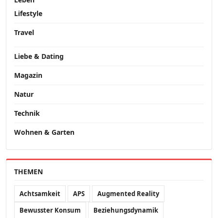
Lifestyle
Travel
Liebe & Dating
Magazin
Natur
Technik
Wohnen & Garten
THEMEN
Achtsamkeit
APS
Augmented Reality
Bewusster Konsum
Beziehungsdynamik