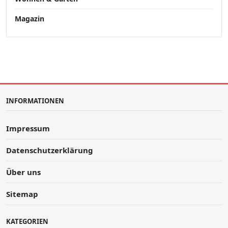
Magazin
INFORMATIONEN
Impressum
Datenschutzerklärung
Über uns
Sitemap
KATEGORIEN