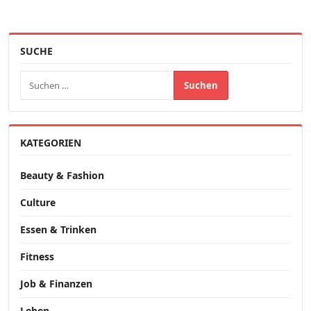
SUCHE
Suchen nach:
KATEGORIEN
Beauty & Fashion
Culture
Essen & Trinken
Fitness
Job & Finanzen
Leben