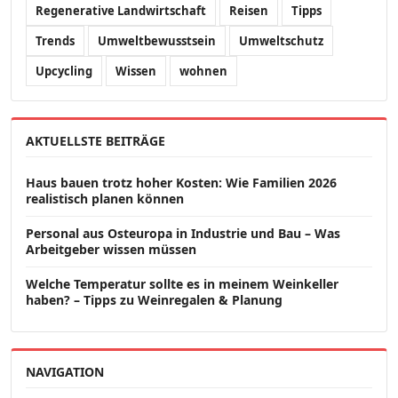
Regenerative Landwirtschaft
Reisen
Tipps
Trends
Umweltbewusstsein
Umweltschutz
Upcycling
Wissen
wohnen
AKTUELLSTE BEITRÄGE
Haus bauen trotz hoher Kosten: Wie Familien 2026
realistisch planen können
Personal aus Osteuropa in Industrie und Bau – Was
Arbeitgeber wissen müssen
Welche Temperatur sollte es in meinem Weinkeller
haben? – Tipps zu Weinregalen & Planung
NAVIGATION