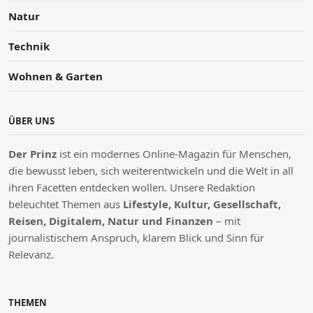
Natur
Technik
Wohnen & Garten
ÜBER UNS
Der Prinz
ist ein modernes Online-Magazin für Menschen,
die bewusst leben, sich weiterentwickeln und die Welt in all
ihren Facetten entdecken wollen. Unsere Redaktion
beleuchtet Themen aus
Lifestyle, Kultur, Gesellschaft,
Reisen, Digitalem, Natur und Finanzen
– mit
journalistischem Anspruch, klarem Blick und Sinn für
Relevanz.
THEMEN