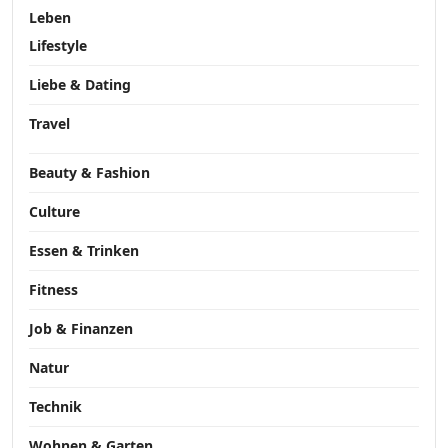
Leben
Lifestyle
Liebe & Dating
Travel
Beauty & Fashion
Culture
Essen & Trinken
Fitness
Job & Finanzen
Natur
Technik
Wohnen & Garten