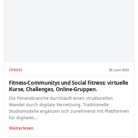
FITNESS
29. Juni 2025
Fitness-Communitys und Social Fitness: virtuelle
Kurse, Challenges, Online-Gruppen.
Die Fitnessbranche durchläuft einen strukturellen
Wandel durch digitale Vernetzung. Traditionelle
Studiomodelle ergänzen sich zunehmend mit Plattformen
für digitales…
Weiterlesen