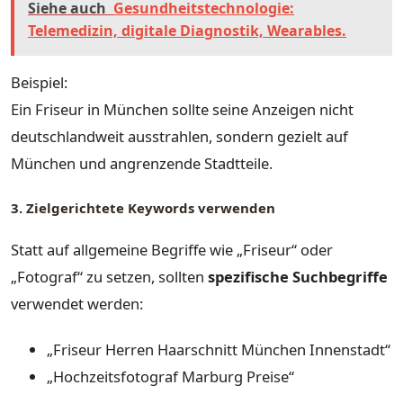
Siehe auch
Gesundheitstechnologie:
Telemedizin, digitale Diagnostik, Wearables.
Beispiel:
Ein Friseur in München sollte seine Anzeigen nicht
deutschlandweit ausstrahlen, sondern gezielt auf
München und angrenzende Stadtteile.
3. Zielgerichtete Keywords verwenden
Statt auf allgemeine Begriffe wie „Friseur“ oder
„Fotograf“ zu setzen, sollten
spezifische Suchbegriffe
verwendet werden:
„Friseur Herren Haarschnitt München Innenstadt“
„Hochzeitsfotograf Marburg Preise“