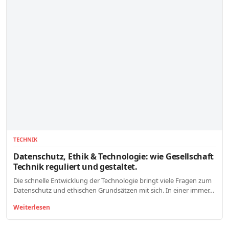
TECHNIK
Datenschutz, Ethik & Technologie: wie Gesellschaft
Technik reguliert und gestaltet.
Die schnelle Entwicklung der Technologie bringt viele Fragen zum
Datenschutz und ethischen Grundsätzen mit sich. In einer immer…
Weiterlesen