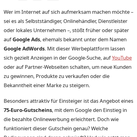
Wer im Internet auf sich aufmerksam machen möchte –
sei es als Selbstständiger, Onlinehändler, Dienstleister
oder lokales Unternehmen –, stößt früher oder später
auf
Google Ads
, ehemals bekannt unter dem Namen
Google AdWords
. Mit dieser Werbeplattform lassen
sich gezielt Anzeigen in der Google-Suche, auf
YouTube
oder auf Partner-Webseiten schalten, um neue Kunden
zu gewinnen, Produkte zu verkaufen oder die
Bekanntheit einer Marke zu steigern.
Besonders attraktiv für Einsteiger ist das Angebot eines
75-Euro-Gutscheins
, mit dem Google den Einstieg in
die bezahlte Onlinewerbung erleichtert. Doch wie
funktioniert dieser Gutschein genau? Welche