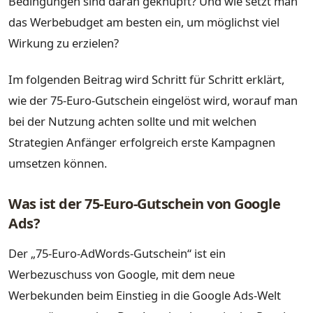
Bedingungen sind daran geknüpft? Und wie setzt man
das Werbebudget am besten ein, um möglichst viel
Wirkung zu erzielen?
Im folgenden Beitrag wird Schritt für Schritt erklärt,
wie der 75-Euro-Gutschein eingelöst wird, worauf man
bei der Nutzung achten sollte und mit welchen
Strategien Anfänger erfolgreich erste Kampagnen
umsetzen können.
Was ist der 75-Euro-Gutschein von Google
Ads?
Der „75-Euro-AdWords-Gutschein“ ist ein
Werbezuschuss von Google, mit dem neue
Werbekunden beim Einstieg in die Google Ads-Welt