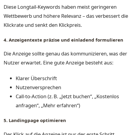
Diese Longtail-Keywords haben meist geringeren
Wettbewerb und höhere Relevanz – das verbessert die
Klickrate und senkt den Klickpreis.
4. Anzeigentexte präzise und einladend formulieren
Die Anzeige sollte genau das kommunizieren, was der
Nutzer erwartet. Eine gute Anzeige besteht aus:
Klarer Überschrift
Nutzenversprechen
Call-to-Action (z. B. „Jetzt buchen“, „Kostenlos
anfragen“, „Mehr erfahren“)
5. Landingpage optimieren
Der Klick auf die Anzeige ist nur der erste Schritt.