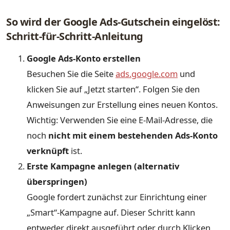
So wird der Google Ads-Gutschein eingelöst:
Schritt-für-Schritt-Anleitung
Google Ads-Konto erstellen
Besuchen Sie die Seite
ads.google.com
und
klicken Sie auf „Jetzt starten“. Folgen Sie den
Anweisungen zur Erstellung eines neuen Kontos.
Wichtig: Verwenden Sie eine E-Mail-Adresse, die
noch
nicht mit einem bestehenden Ads-Konto
verknüpft
ist.
Erste Kampagne anlegen (alternativ
überspringen)
Google fordert zunächst zur Einrichtung einer
„Smart“-Kampagne auf. Dieser Schritt kann
entweder direkt ausgeführt oder durch Klicken