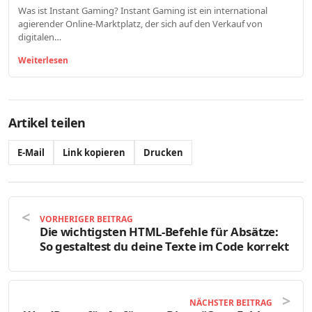
Was ist Instant Gaming? Instant Gaming ist ein international
agierender Online-Marktplatz, der sich auf den Verkauf von
digitalen…
Weiterlesen
Artikel teilen
E-Mail
Link kopieren
Drucken
VORHERIGER BEITRAG
Die wichtigsten HTML-Befehle für Absätze:
So gestaltest du deine Texte im Code korrekt
NÄCHSTER BEITRAG