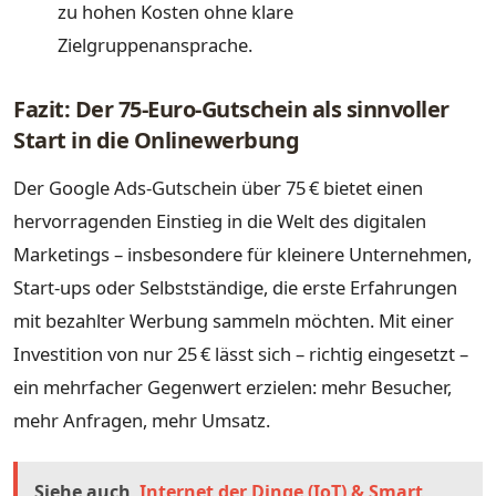
zu hohen Kosten ohne klare
Zielgruppenansprache.
Fazit: Der 75-Euro-Gutschein als sinnvoller
Start in die Onlinewerbung
Der Google Ads-Gutschein über 75 € bietet einen
hervorragenden Einstieg in die Welt des digitalen
Marketings – insbesondere für kleinere Unternehmen,
Start-ups oder Selbstständige, die erste Erfahrungen
mit bezahlter Werbung sammeln möchten. Mit einer
Investition von nur 25 € lässt sich – richtig eingesetzt –
ein mehrfacher Gegenwert erzielen: mehr Besucher,
mehr Anfragen, mehr Umsatz.
Siehe auch
Internet der Dinge (IoT) & Smart