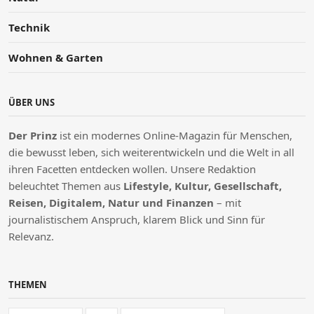
Technik
Wohnen & Garten
ÜBER UNS
Der Prinz
ist ein modernes Online-Magazin für Menschen,
die bewusst leben, sich weiterentwickeln und die Welt in all
ihren Facetten entdecken wollen. Unsere Redaktion
beleuchtet Themen aus
Lifestyle, Kultur, Gesellschaft,
Reisen, Digitalem, Natur und Finanzen
– mit
journalistischem Anspruch, klarem Blick und Sinn für
Relevanz.
THEMEN