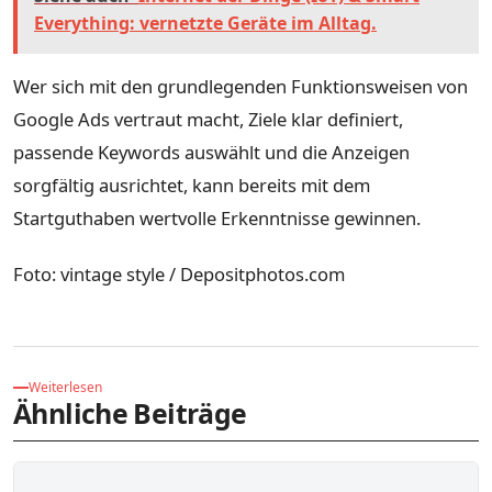
Everything: vernetzte Geräte im Alltag.
Wer sich mit den grundlegenden Funktionsweisen von
Google Ads vertraut macht, Ziele klar definiert,
passende Keywords auswählt und die Anzeigen
sorgfältig ausrichtet, kann bereits mit dem
Startguthaben wertvolle Erkenntnisse gewinnen.
Foto: vintage style / Depositphotos.com
Weiterlesen
Ähnliche Beiträge