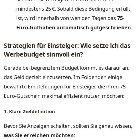
mindestens 25 €. Sobald diese Bedingung erfüllt
ist, wird innerhalb von wenigen Tagen das
75-
Euro-Guthaben automatisch gutgeschrieben
.
Strategien für Einsteiger: Wie setze ich das
Werbebudget sinnvoll ein?
Gerade bei begrenztem Budget kommt es darauf an,
das Geld gezielt einzusetzen. Im Folgenden einige
bewährte Empfehlungen für Einsteiger, die ihren 75-
Euro-Gutschein maximal effizient nutzen möchten:
1. Klare Zieldefinition
Bevor Sie Anzeigen schalten, sollten Sie genau wissen,
was Sie erreichen möchten
: