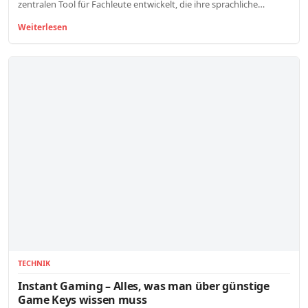
zentralen Tool für Fachleute entwickelt, die ihre sprachliche…
Weiterlesen
TECHNIK
Instant Gaming – Alles, was man über günstige
Game Keys wissen muss