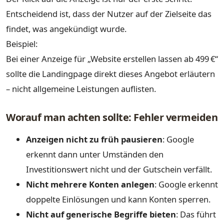
Entscheidend ist, dass der Nutzer auf der Zielseite das
findet, was angekündigt wurde.
Beispiel:
Bei einer Anzeige für „Website erstellen lassen ab 499 €“
sollte die Landingpage direkt dieses Angebot erläutern
– nicht allgemeine Leistungen auflisten.
Worauf man achten sollte: Fehler vermeiden
Anzeigen nicht zu früh pausieren
: Google
erkennt dann unter Umständen den
Investitionswert nicht und der Gutschein verfällt.
Nicht mehrere Konten anlegen
: Google erkennt
doppelte Einlösungen und kann Konten sperren.
Nicht auf generische Begriffe bieten
: Das führt