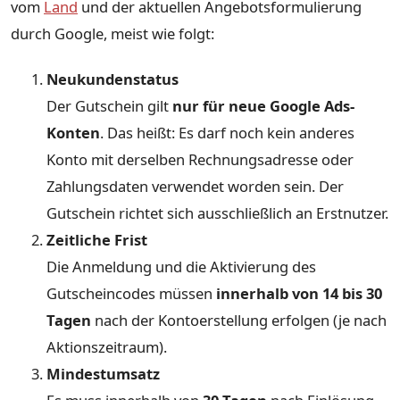
vom
Land
und der aktuellen Angebotsformulierung
durch Google, meist wie folgt:
Neukundenstatus
Der Gutschein gilt
nur für neue Google Ads-
Konten
. Das heißt: Es darf noch kein anderes
Konto mit derselben Rechnungsadresse oder
Zahlungsdaten verwendet worden sein. Der
Gutschein richtet sich ausschließlich an Erstnutzer.
Zeitliche Frist
Die Anmeldung und die Aktivierung des
Gutscheincodes müssen
innerhalb von 14 bis 30
Tagen
nach der Kontoerstellung erfolgen (je nach
Aktionszeitraum).
Mindestumsatz