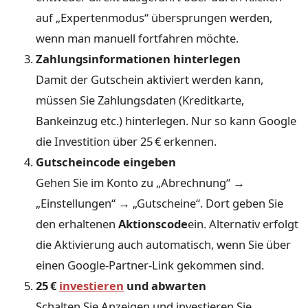
auf „Expertenmodus“ übersprungen werden,
wenn man manuell fortfahren möchte.
Zahlungsinformationen hinterlegen
Damit der Gutschein aktiviert werden kann,
müssen Sie Zahlungsdaten (Kreditkarte,
Bankeinzug etc.) hinterlegen. Nur so kann Google
die Investition über 25 € erkennen.
Gutscheincode eingeben
Gehen Sie im Konto zu „Abrechnung“ →
„Einstellungen“ → „Gutscheine“. Dort geben Sie
den erhaltenen
Aktionscode
ein. Alternativ erfolgt
die Aktivierung auch automatisch, wenn Sie über
einen Google-Partner-Link gekommen sind.
25 €
investieren
und abwarten
Schalten Sie Anzeigen und investieren Sie