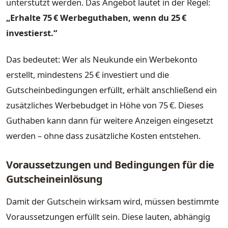
unterstützt werden. Das Angebot lautet in der Regel:
„Erhalte 75 € Werbeguthaben, wenn du 25 €
investierst.“
Das bedeutet: Wer als Neukunde ein Werbekonto
erstellt, mindestens 25 € investiert und die
Gutscheinbedingungen erfüllt, erhält anschließend ein
zusätzliches Werbebudget in Höhe von 75 €. Dieses
Guthaben kann dann für weitere Anzeigen eingesetzt
werden – ohne dass zusätzliche Kosten entstehen.
Voraussetzungen und Bedingungen für die
Gutscheineinlösung
Damit der Gutschein wirksam wird, müssen bestimmte
Voraussetzungen erfüllt sein. Diese lauten, abhängig