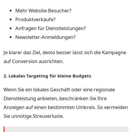
Mehr Website-Besucher?
Produktverkäufe?
Anfragen für Dienstleistungen?
Newsletter-Anmeldungen?
Je klarer das Ziel, desto besser lässt sich die Kampagne
auf Conversion ausrichten.
2. Lokales Targeting für kleine Budgets
Wenn Sie ein lokales Geschäft oder eine regionale
Dienstleistung anbieten, beschränken Sie Ihre
Anzeigen auf einen bestimmten Umkreis. So vermeiden
Sie unnötige Streuverluste.