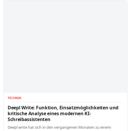
TECHNIK
Deepl Write: Funktion, Einsatzmöglichkeiten und
kritische Analyse eines modernen KI-
Schreibassistenten
Deepl write hat sich in den vergangenen Monaten zu einem