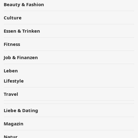
Beauty & Fashion
Culture
Essen & Trinken
Fitness
Job & Finanzen
Leben
Lifestyle
Travel
Liebe & Dating
Magazin
Natur