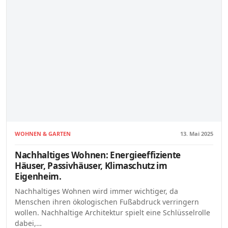
WOHNEN & GARTEN
13. Mai 2025
Nachhaltiges Wohnen: Energieeffiziente
Häuser, Passivhäuser, Klimaschutz im
Eigenheim.
Nachhaltiges Wohnen wird immer wichtiger, da
Menschen ihren ökologischen Fußabdruck verringern
wollen. Nachhaltige Architektur spielt eine Schlüsselrolle
dabei,…