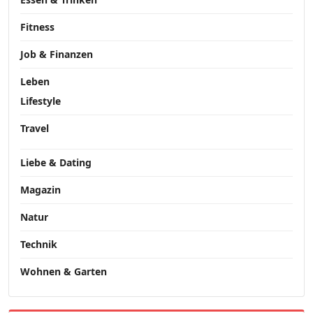
Fitness
Job & Finanzen
Leben
Lifestyle
Travel
Liebe & Dating
Magazin
Natur
Technik
Wohnen & Garten