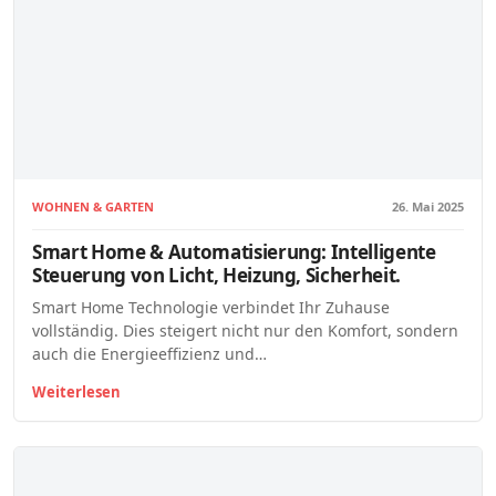
WOHNEN & GARTEN
26. Mai 2025
Smart Home & Automatisierung: Intelligente
Steuerung von Licht, Heizung, Sicherheit.
Smart Home Technologie verbindet Ihr Zuhause
vollständig. Dies steigert nicht nur den Komfort, sondern
auch die Energieeffizienz und…
Weiterlesen