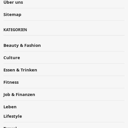
Über uns
Sitemap
KATEGORIEN
Beauty & Fashion
Culture
Essen & Trinken
Fitness
Job & Finanzen
Leben
Lifestyle