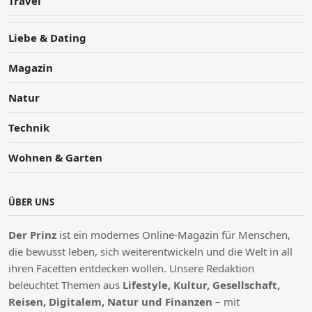
Travel
Liebe & Dating
Magazin
Natur
Technik
Wohnen & Garten
ÜBER UNS
Der Prinz
ist ein modernes Online-Magazin für Menschen,
die bewusst leben, sich weiterentwickeln und die Welt in all
ihren Facetten entdecken wollen. Unsere Redaktion
beleuchtet Themen aus
Lifestyle, Kultur, Gesellschaft,
Reisen, Digitalem, Natur und Finanzen
– mit