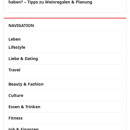
haben? – Tipps zu Weinregalen & Planung
NAVIGATION
Leben
Lifestyle
Liebe & Dating
Travel
Beauty & Fashion
Culture
Essen & Trinken
Fitness
Job & Finanzen