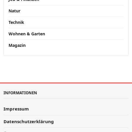
Natur
Technik
Wohnen & Garten
Magazin
INFORMATIONEN
Impressum
Datenschutzerklärung