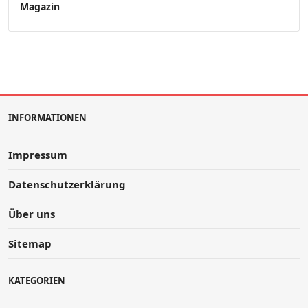
Magazin
INFORMATIONEN
Impressum
Datenschutzerklärung
Über uns
Sitemap
KATEGORIEN