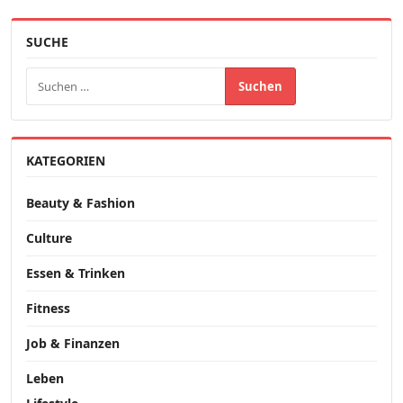
SUCHE
Suchen nach:
KATEGORIEN
Beauty & Fashion
Culture
Essen & Trinken
Fitness
Job & Finanzen
Leben