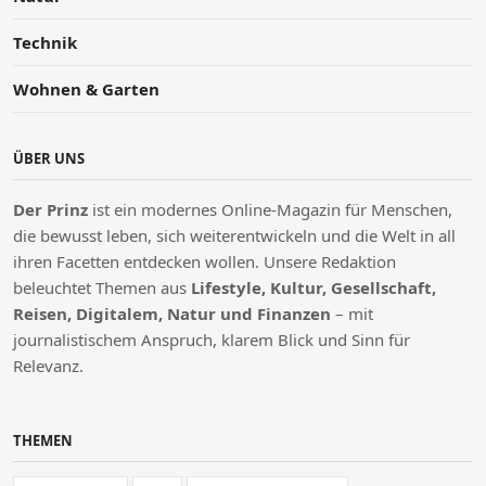
Technik
Wohnen & Garten
ÜBER UNS
Der Prinz
ist ein modernes Online-Magazin für Menschen,
die bewusst leben, sich weiterentwickeln und die Welt in all
ihren Facetten entdecken wollen. Unsere Redaktion
beleuchtet Themen aus
Lifestyle, Kultur, Gesellschaft,
Reisen, Digitalem, Natur und Finanzen
– mit
journalistischem Anspruch, klarem Blick und Sinn für
Relevanz.
THEMEN