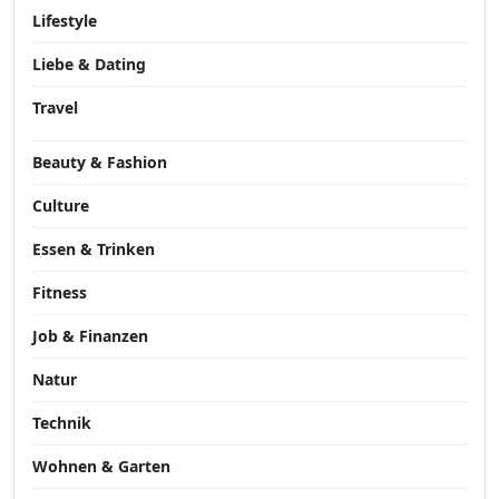
Lifestyle
Liebe & Dating
Travel
Beauty & Fashion
Culture
Essen & Trinken
Fitness
Job & Finanzen
Natur
Technik
Wohnen & Garten