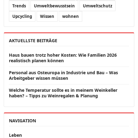
Trends
Umweltbewusstsein
Umweltschutz
Upcycling
Wissen
wohnen
AKTUELLSTE BEITRÄGE
Haus bauen trotz hoher Kosten: Wie Familien 2026
realistisch planen können
Personal aus Osteuropa in Industrie und Bau – Was
Arbeitgeber wissen müssen
Welche Temperatur sollte es in meinem Weinkeller
haben? – Tipps zu Weinregalen & Planung
NAVIGATION
Leben