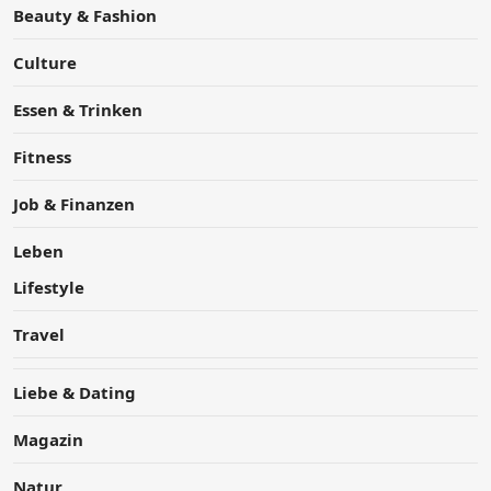
Beauty & Fashion
Culture
Essen & Trinken
Fitness
Job & Finanzen
Leben
Lifestyle
Travel
Liebe & Dating
Magazin
Natur