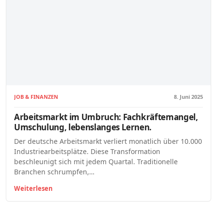
JOB & FINANZEN
8. Juni 2025
Arbeitsmarkt im Umbruch: Fachkräftemangel,
Umschulung, lebenslanges Lernen.
Der deutsche Arbeitsmarkt verliert monatlich über 10.000
Industriearbeitsplätze. Diese Transformation
beschleunigt sich mit jedem Quartal. Traditionelle
Branchen schrumpfen,…
Weiterlesen