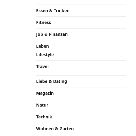
Essen & Trinken
Fitness
Job & Finanzen
Leben
Lifestyle
Travel
Liebe & Dating
Magazin
Natur
Technik
Wohnen & Garten