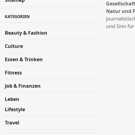
Gesellschaft
Natur und 
KATEGORIEN
journalistis
und Sinn für
Beauty & Fashion
Culture
Essen & Trinken
Fitness
Job & Finanzen
Leben
Lifestyle
Travel