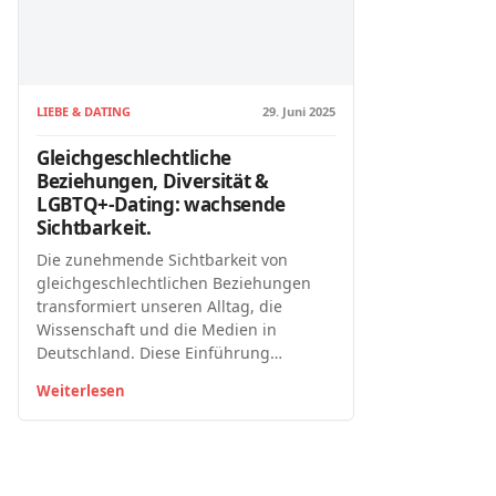
LIEBE & DATING
29. Juni 2025
Gleichgeschlechtliche
Beziehungen, Diversität &
LGBTQ+-Dating: wachsende
Sichtbarkeit.
Die zunehmende Sichtbarkeit von
gleichgeschlechtlichen Beziehungen
transformiert unseren Alltag, die
Wissenschaft und die Medien in
Deutschland. Diese Einführung…
Weiterlesen