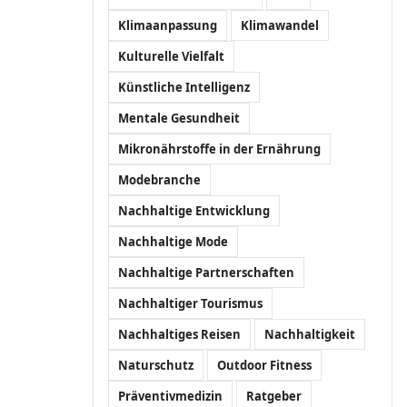
Klimaanpassung
Klimawandel
Kulturelle Vielfalt
Künstliche Intelligenz
Mentale Gesundheit
Mikronährstoffe in der Ernährung
Modebranche
Nachhaltige Entwicklung
Nachhaltige Mode
Nachhaltige Partnerschaften
Nachhaltiger Tourismus
Nachhaltiges Reisen
Nachhaltigkeit
Naturschutz
Outdoor Fitness
Präventivmedizin
Ratgeber