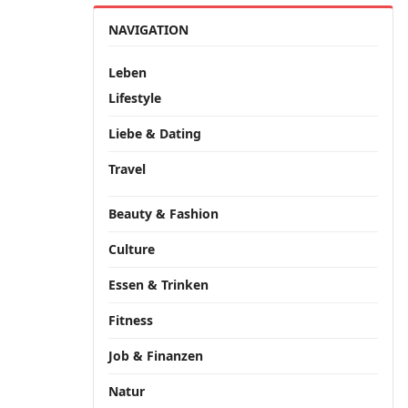
NAVIGATION
Leben
Lifestyle
Liebe & Dating
Travel
Beauty & Fashion
Culture
Essen & Trinken
Fitness
Job & Finanzen
Natur