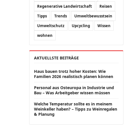
Regenerative Landwirtschaft
Reisen
Tipps
Trends
Umweltbewusstsein
Umweltschutz
Upcycling
Wissen
wohnen
AKTUELLSTE BEITRÄGE
Haus bauen trotz hoher Kosten: Wie
Familien 2026 realistisch planen können
Personal aus Osteuropa in Industrie und
Bau – Was Arbeitgeber wissen müssen
Welche Temperatur sollte es in meinem
Weinkeller haben? – Tipps zu Weinregalen
& Planung