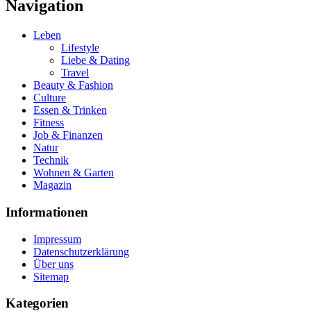
Navigation
Leben
Lifestyle
Liebe & Dating
Travel
Beauty & Fashion
Culture
Essen & Trinken
Fitness
Job & Finanzen
Natur
Technik
Wohnen & Garten
Magazin
Informationen
Impressum
Datenschutzerklärung
Über uns
Sitemap
Kategorien