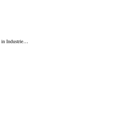
 in Industrie…