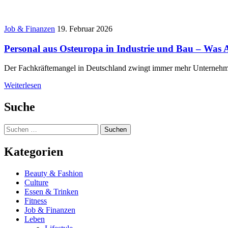
Job & Finanzen
19. Februar 2026
Personal aus Osteuropa in Industrie und Bau – Was 
Der Fachkräftemangel in Deutschland zwingt immer mehr Unternehmen,
Weiterlesen
Suche
Suchen
nach:
Kategorien
Beauty & Fashion
Culture
Essen & Trinken
Fitness
Job & Finanzen
Leben