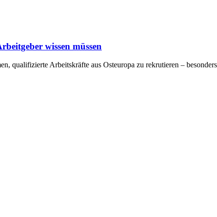
Arbeitgeber wissen müssen
 qualifizierte Arbeitskräfte aus Osteuropa zu rekrutieren – besonders